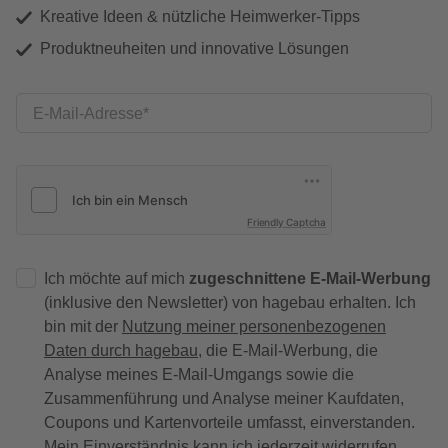
Kreative Ideen & nützliche Heimwerker-Tipps
Produktneuheiten und innovative Lösungen
E-Mail-Adresse
Friendly Captcha
Ich möchte auf mich
zugeschnittene E-Mail-Werbung
(inklusive den Newsletter) von hagebau erhalten. Ich
bin mit der
Nutzung meiner personenbezogenen
Daten durch hagebau
, die E-Mail-Werbung, die
Analyse meines E-Mail-Umgangs sowie die
Zusammenführung und Analyse meiner Kaufdaten,
Coupons und Kartenvorteile umfasst, einverstanden.
Mein Einverständnis kann ich jederzeit widerrufen.