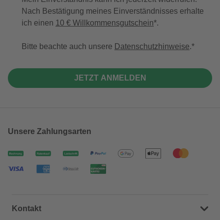
Nach Bestätigung meines Einverständnisses erhalte
ich einen
10 € Willkommensgutschein
*.
Bitte beachte auch unsere
Datenschutzhinweise
.
JETZT ANMELDEN
Unsere Zahlungsarten
Kontakt