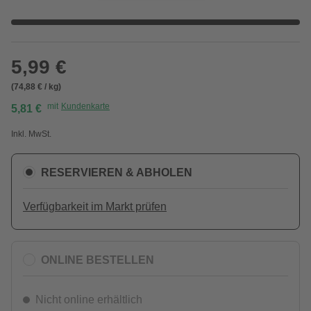
5,99 €
(74,88 € / kg)
mit
Kundenkarte
5,81 €
Inkl. MwSt.
RESERVIEREN & ABHOLEN
Verfügbarkeit im Markt prüfen
ONLINE BESTELLEN
Nicht online erhältlich