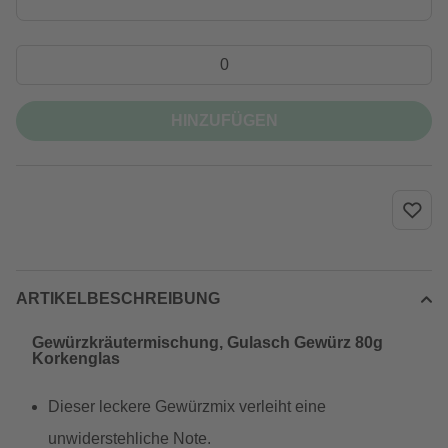
HINZUFÜGEN
ARTIKELBESCHREIBUNG
Gewürzkräutermischung, Gulasch Gewürz 80g
Korkenglas
Dieser leckere Gewürzmix verleiht eine
unwiderstehliche Note.