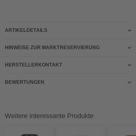
ARTIKELDETAILS
HINWEISE ZUR MARKTRESERVIERUNG
HERSTELLERKONTAKT
BEWERTUNGEN
Weitere interessante Produkte