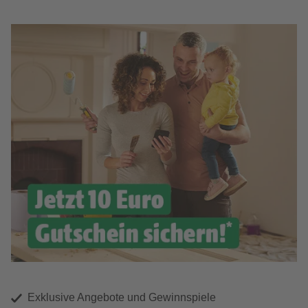
Exklusive Angebote und Gewinnspiele