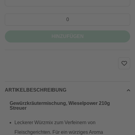
HINZUFÜGEN
ARTIKELBESCHREIBUNG
Gewürzkräutermischung, Wieselpower 210g
Streuer
Leckerer Würzmix zum Verfeinern von
Fleischgerichten. Für ein würziges Aroma