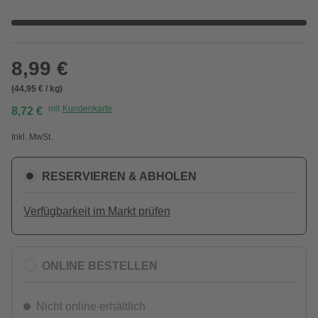
8,99 €
(44,95 € / kg)
mit
Kundenkarte
8,72 €
Inkl. MwSt.
RESERVIEREN & ABHOLEN
Verfügbarkeit im Markt prüfen
ONLINE BESTELLEN
Nicht online erhältlich