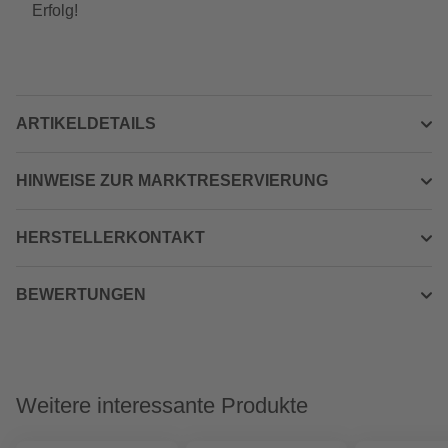
Erfolg!
ARTIKELDETAILS
HINWEISE ZUR MARKTRESERVIERUNG
HERSTELLERKONTAKT
BEWERTUNGEN
Weitere interessante Produkte