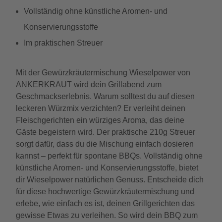
Vollständig ohne künstliche Aromen- und
Konservierungsstoffe
Im praktischen Streuer
Mit der Gewürzkräutermischung Wieselpower von
ANKERKRAUT wird dein Grillabend zum
Geschmackserlebnis. Warum solltest du auf diesen
leckeren Würzmix verzichten? Er verleiht deinen
Fleischgerichten ein würziges Aroma, das deine
Gäste begeistern wird. Der praktische 210g Streuer
sorgt dafür, dass du die Mischung einfach dosieren
kannst – perfekt für spontane BBQs. Vollständig ohne
künstliche Aromen- und Konservierungsstoffe, bietet
dir Wieselpower natürlichen Genuss. Entscheide dich
für diese hochwertige Gewürzkräutermischung und
erlebe, wie einfach es ist, deinen Grillgerichten das
gewisse Etwas zu verleihen. So wird dein BBQ zum