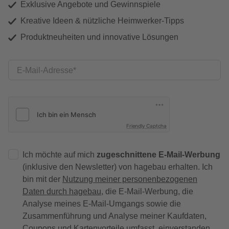
Exklusive Angebote und Gewinnspiele
Kreative Ideen & nützliche Heimwerker-Tipps
Produktneuheiten und innovative Lösungen
E-Mail-Adresse
Friendly Captcha
Ich möchte auf mich
zugeschnittene E-Mail-Werbung
(inklusive den Newsletter) von hagebau erhalten. Ich
bin mit der
Nutzung meiner personenbezogenen
Daten durch hagebau
, die E-Mail-Werbung, die
Analyse meines E-Mail-Umgangs sowie die
Zusammenführung und Analyse meiner Kaufdaten,
Coupons und Kartenvorteile umfasst, einverstanden.