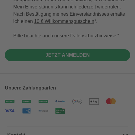
Mein Einverständnis kann ich jederzeit widerrufen.
Nach Bestätigung meines Einverständnisses erhalte
ich einen
10 € Willkommensgutschein
*.
Bitte beachte auch unsere
Datenschutzhinweise
.
JETZT ANMELDEN
Unsere Zahlungsarten