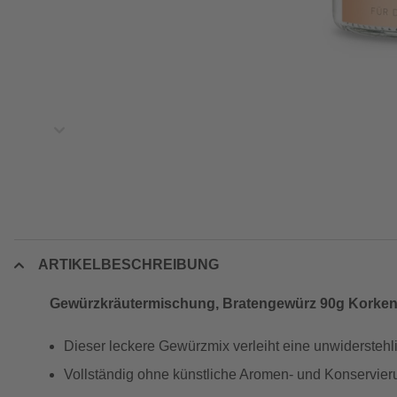
ARTIKELBESCHREIBUNG
Gewürzkräutermischung, Bratengewürz 90g Korken
Dieser leckere Gewürzmix verleiht eine unwiderstehl
Vollständig ohne künstliche Aromen- und Konservier