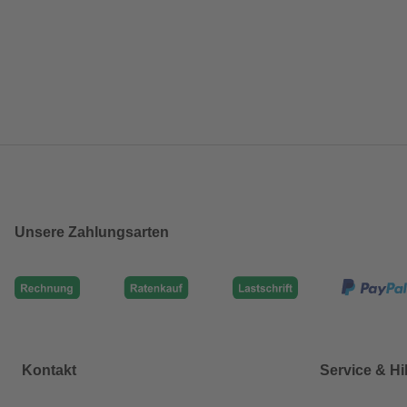
Unsere Zahlungsarten
Kontakt
Service & Hi