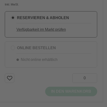
Inkl. MwSt.
RESERVIEREN & ABHOLEN
Verfügbarkeit im Markt prüfen
ONLINE BESTELLEN
Nicht online erhältlich
IN DEN WARENKORB