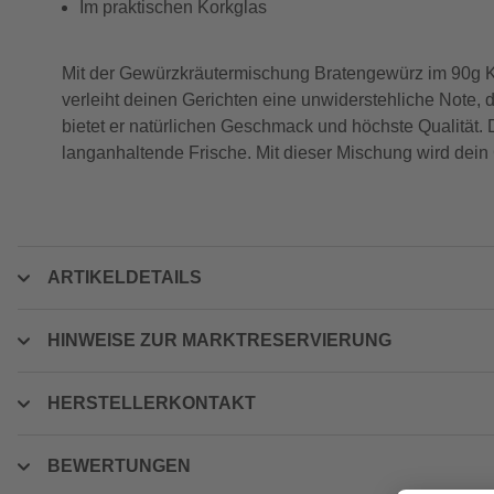
Im praktischen Korkglas
Mit der Gewürzkräutermischung Bratengewürz im 90g 
verleiht deinen Gerichten eine unwiderstehliche Note, 
bietet er natürlichen Geschmack und höchste Qualität. D
langanhaltende Frische. Mit dieser Mischung wird dein G
ARTIKELDETAILS
HINWEISE ZUR MARKTRESERVIERUNG
HERSTELLERKONTAKT
BEWERTUNGEN