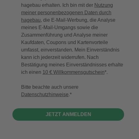
hagebau erhalten. Ich bin mit der
Nutzung
meiner personenbezogenen Daten durch
hagebau
, die E-Mail-Werbung, die Analyse
meines E-Mail-Umgangs sowie die
Zusammenführung und Analyse meiner
Kaufdaten, Coupons und Kartenvorteile
umfasst, einverstanden. Mein Einverständnis
kann ich jederzeit widerrufen. Nach
Bestätigung meines Einverständnisses erhalte
ich einen
10 € Willkommensgutschein
*.
Bitte beachte auch unsere
Datenschutzhinweise
.
JETZT ANMELDEN