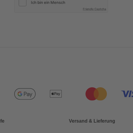
Friendly Captcha
lfe
Versand & Lieferung