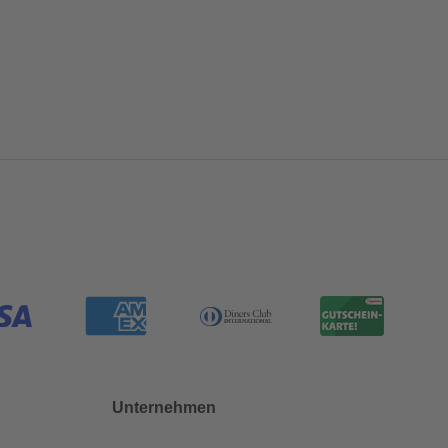
Unternehmen