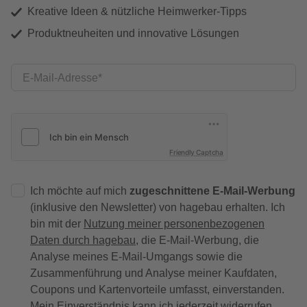
Kreative Ideen & nützliche Heimwerker-Tipps
Produktneuheiten und innovative Lösungen
E-Mail-Adresse
Friendly Captcha
Ich möchte auf mich
zugeschnittene E-Mail-Werbung
(inklusive den Newsletter) von hagebau erhalten. Ich
bin mit der
Nutzung meiner personenbezogenen
Daten durch hagebau
, die E-Mail-Werbung, die
Analyse meines E-Mail-Umgangs sowie die
Zusammenführung und Analyse meiner Kaufdaten,
Coupons und Kartenvorteile umfasst, einverstanden.
Mein Einverständnis kann ich jederzeit widerrufen.