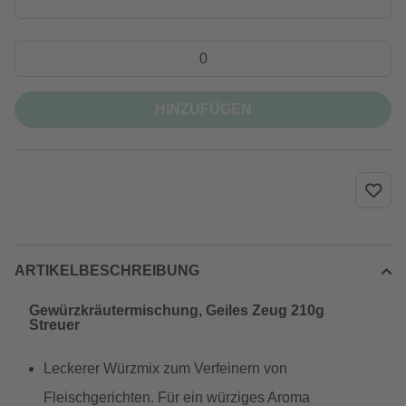
HINZUFÜGEN
ARTIKELBESCHREIBUNG
Gewürzkräutermischung, Geiles Zeug 210g
Streuer
Leckerer Würzmix zum Verfeinern von
Fleischgerichten. Für ein würziges Aroma