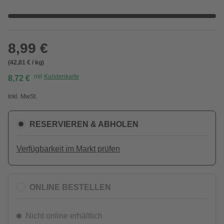
8,99 €
(42,81 € / kg)
mit
Kundenkarte
8,72 €
Inkl. MwSt.
RESERVIEREN & ABHOLEN
Verfügbarkeit im Markt prüfen
ONLINE BESTELLEN
Nicht online erhältlich