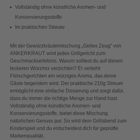
Vollständig ohne künstliche Aromen- und
Konservierungsstoffe
Im praktischen Streuer
Mit der Gewürzkräutermischung „Geiles Zeug“ von
ANKERKRAUT wird jedes Grillgericht zum
Geschmackserlebnis. Warum solltest du auf diesen
leckeren Würzmix verzichten? Er verleiht
Fleischgerichten ein würziges Aroma, das deine
Gäste begeistern wird. Der praktische 210g Streuer
ermöglicht eine einfache Dosierung und sorgt dafür,
dass du immer die richtige Menge zur Hand hast.
Vollständig ohne künstliche Aromen- und
Konservierungsstoffe, bietet diese Mischung
natürlichen Genuss pur. So wird dein Grillabend zum
Kinderspiel und du entscheidest dich für geprüfte
Markenqualität.