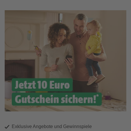
Exklusive Angebote und Gewinnspiele