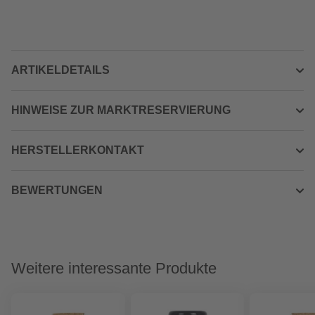
ARTIKELDETAILS
HINWEISE ZUR MARKTRESERVIERUNG
HERSTELLERKONTAKT
BEWERTUNGEN
Weitere interessante Produkte