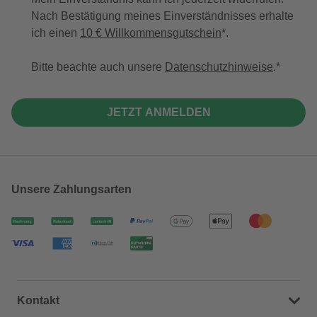
Nach Bestätigung meines Einverständnisses erhalte
ich einen
10 € Willkommensgutschein
*.
Bitte beachte auch unsere
Datenschutzhinweise
.
JETZT ANMELDEN
Unsere Zahlungsarten
Kontakt