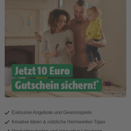
Exklusive Angebote und Gewinnspiele
Kreative Ideen & nützliche Heimwerker-Tipps