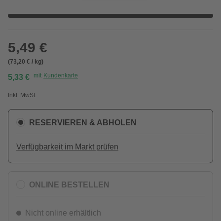
5,49 €
(73,20 € / kg)
mit
Kundenkarte
5,33 €
Inkl. MwSt.
RESERVIEREN & ABHOLEN
Verfügbarkeit im Markt prüfen
ONLINE BESTELLEN
Nicht online erhältlich