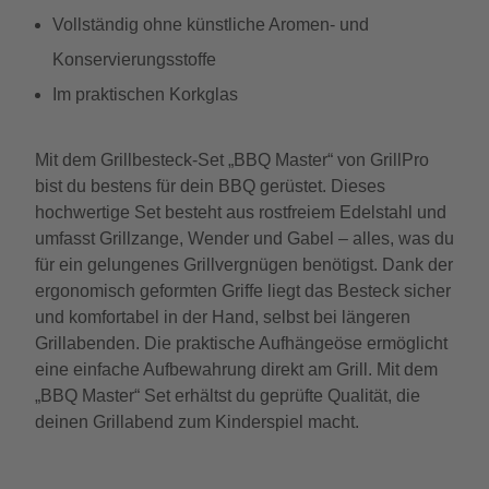
Vollständig ohne künstliche Aromen- und
Konservierungsstoffe
Im praktischen Korkglas
Mit dem Grillbesteck-Set „BBQ Master“ von GrillPro
bist du bestens für dein BBQ gerüstet. Dieses
hochwertige Set besteht aus rostfreiem Edelstahl und
umfasst Grillzange, Wender und Gabel – alles, was du
für ein gelungenes Grillvergnügen benötigst. Dank der
ergonomisch geformten Griffe liegt das Besteck sicher
und komfortabel in der Hand, selbst bei längeren
Grillabenden. Die praktische Aufhängeöse ermöglicht
eine einfache Aufbewahrung direkt am Grill. Mit dem
„BBQ Master“ Set erhältst du geprüfte Qualität, die
deinen Grillabend zum Kinderspiel macht.