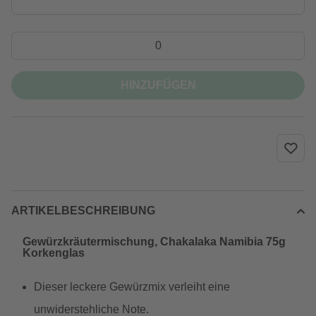
HINZUFÜGEN
ARTIKELBESCHREIBUNG
Gewürzkräutermischung, Chakalaka Namibia 75g
Korkenglas
Dieser leckere Gewürzmix verleiht eine
unwiderstehliche Note.