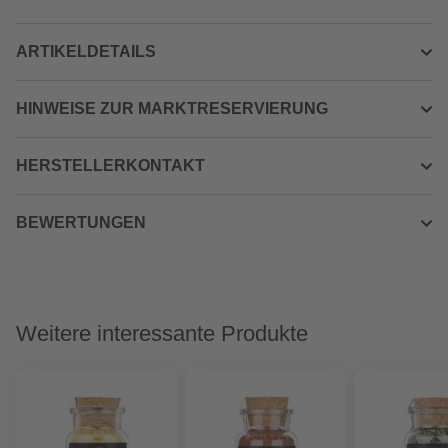
ARTIKELDETAILS
HINWEISE ZUR MARKTRESERVIERUNG
HERSTELLERKONTAKT
BEWERTUNGEN
Weitere interessante Produkte