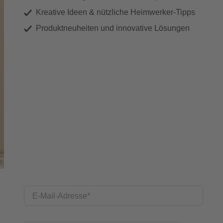
Kreative Ideen & nützliche Heimwerker-Tipps
Produktneuheiten und innovative Lösungen
E-Mail-Adresse