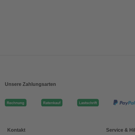
Unsere Zahlungsarten
Kontakt
Service & Hi