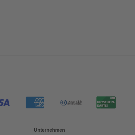
Unternehmen