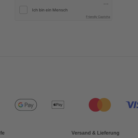
Friendly Captcha
lfe
Versand & Lieferung