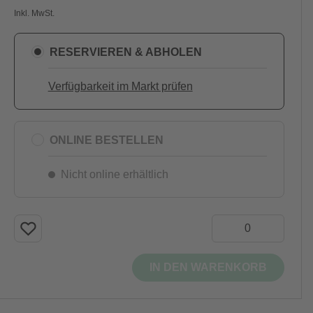
Inkl. MwSt.
RESERVIEREN & ABHOLEN
Verfügbarkeit im Markt prüfen
ONLINE BESTELLEN
Nicht online erhältlich
IN DEN WARENKORB