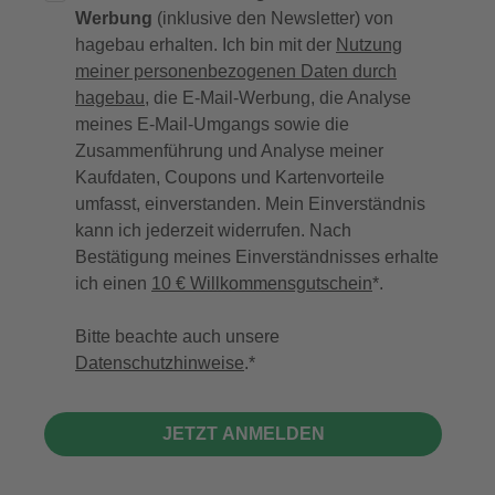
Werbung
(inklusive den Newsletter) von
hagebau erhalten. Ich bin mit der
Nutzung
meiner personenbezogenen Daten durch
hagebau
, die E-Mail-Werbung, die Analyse
meines E-Mail-Umgangs sowie die
Zusammenführung und Analyse meiner
Kaufdaten, Coupons und Kartenvorteile
umfasst, einverstanden. Mein Einverständnis
kann ich jederzeit widerrufen. Nach
Bestätigung meines Einverständnisses erhalte
ich einen
10 € Willkommensgutschein
*.
Bitte beachte auch unsere
Datenschutzhinweise
.
JETZT ANMELDEN