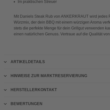
Im praktischen Streuer
Mit Daniels Steak Rub von ANKERKRAUT wird jedes Fle
Würzmix, der dein BBQ mit einem würzigen Aroma verfein
stets die perfekte Menge für dein Grillgut verwenden k
einen natürlichen Genuss. Vertraue auf die Qualität 
ARTIKELDETAILS
HINWEISE ZUR MARKTRESERVIERUNG
HERSTELLERKONTAKT
BEWERTUNGEN