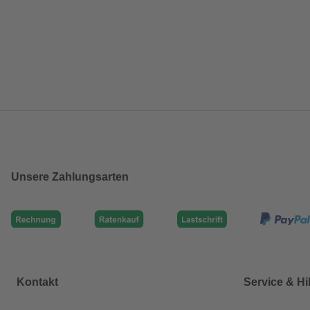
Unsere Zahlungsarten
Kontakt
Service & Hi