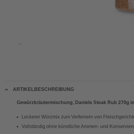
ARTIKELBESCHREIBUNG
Gewürzkräutermischung, Daniels Steak Rub 270g i
Leckerer Würzmix zum Verfeinern von Fleischgericht
Vollständig ohne künstliche Aromen- und Konservier