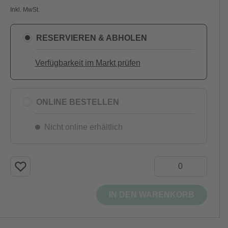
Inkl. MwSt.
RESERVIEREN & ABHOLEN
Verfügbarkeit im Markt prüfen
ONLINE BESTELLEN
Nicht online erhältlich
IN DEN WARENKORB