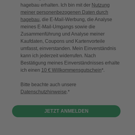
hagebau erhalten. Ich bin mit der
Nutzung
meiner personenbezogenen Daten durch
hagebau
, die E-Mail-Werbung, die Analyse
meines E-Mail-Umgangs sowie die
Zusammenführung und Analyse meiner
Kaufdaten, Coupons und Kartenvorteile
umfasst, einverstanden. Mein Einverständnis
kann ich jederzeit widerrufen. Nach
Bestätigung meines Einverständnisses erhalte
ich einen
10 € Willkommensgutschein
*.
Bitte beachte auch unsere
Datenschutzhinweise
.
JETZT ANMELDEN