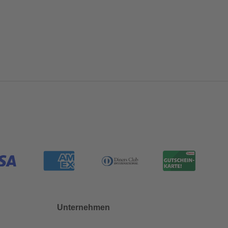
Unternehmen