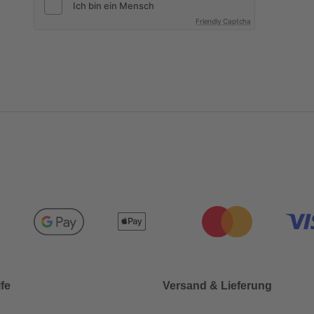
Friendly Captcha
lfe
Versand & Lieferung