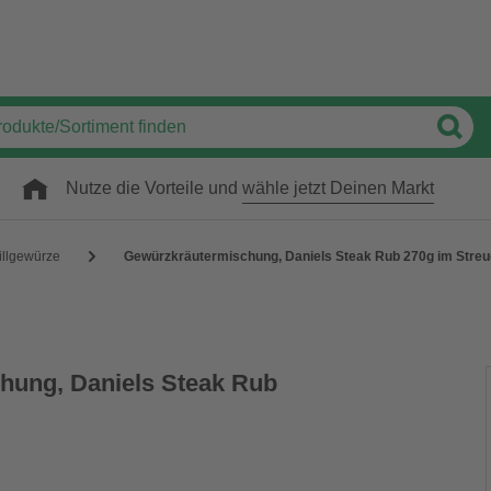
Nutze die Vorteile und
wähle jetzt Deinen Markt
illgewürze
Gewürzkräutermischung, Daniels Steak Rub 270g im Streu
hung, Daniels Steak Rub