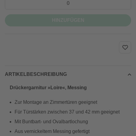
HINZUFÜGEN
ARTIKELBESCHREIBUNG
Drückergarnitur »Loire«, Messing
Zur Montage an Zimmertüren geeignet
Für Türstärken zwischen 37 und 42 mm geeignet
Mit Buntbart- und Ovalbartlochung
Aus vernickeltem Messing gefertigt