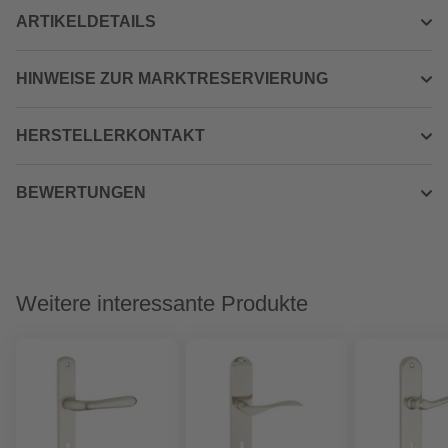
ARTIKELDETAILS
HINWEISE ZUR MARKTRESERVIERUNG
HERSTELLERKONTAKT
BEWERTUNGEN
Weitere interessante Produkte