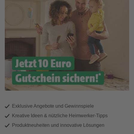
Exklusive Angebote und Gewinnspiele
Kreative Ideen & nützliche Heimwerker-Tipps
Produktneuheiten und innovative Lösungen