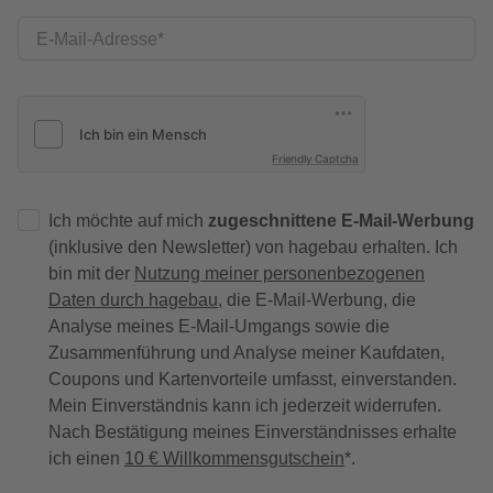
E-Mail-Adresse
Friendly Captcha
Ich möchte auf mich
zugeschnittene E-Mail-Werbung
(inklusive den Newsletter) von hagebau erhalten. Ich
bin mit der
Nutzung meiner personenbezogenen
Daten durch hagebau
, die E-Mail-Werbung, die
Analyse meines E-Mail-Umgangs sowie die
Zusammenführung und Analyse meiner Kaufdaten,
Coupons und Kartenvorteile umfasst, einverstanden.
Mein Einverständnis kann ich jederzeit widerrufen.
Nach Bestätigung meines Einverständnisses erhalte
ich einen
10 € Willkommensgutschein
*.