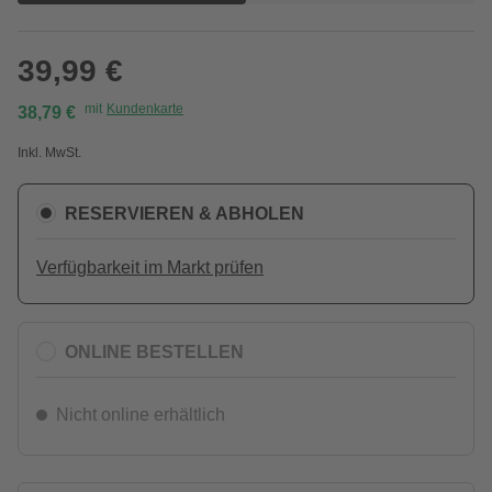
39,99 €
mit
Kundenkarte
38,79 €
Inkl. MwSt.
RESERVIEREN & ABHOLEN
Verfügbarkeit im Markt prüfen
ONLINE BESTELLEN
Nicht online erhältlich