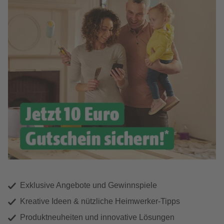
Exklusive Angebote und Gewinnspiele
Kreative Ideen & nützliche Heimwerker-Tipps
Produktneuheiten und innovative Lösungen