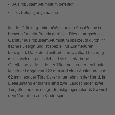
Aus robustem Aluminium gefertigt
Inkl. Befestigungsmaterial
Mit der Drückergarnitur »Weser« von AnsaPro bist du
bestens für dein Projekt gerüstet. Diese Langschild-
Garnitur aus robustem Aluminium überzeugt durch ihr
flaches Design und ist speziell für Zimmertüren
konzipiert. Dank der Buntbart- und Ovalbart-Lochung
ist sie vielseitig einsetzbar. Die silberfarbene
Oberfläche verleiht deiner Tür einen modernen Look.
Mit einer Länge von 122 mm und einer Ausladung von
62 mm liegt der Türdrücker angenehm in der Hand. Im
Lieferumfang enthalten sind zwei Langschilder, zwei
Türgriffe und das nötige Befestigungsmaterial. So wird
dein Vorhaben zum Kinderspiel.