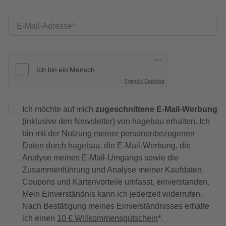
E-Mail-Adresse
Friendly Captcha
Ich möchte auf mich
zugeschnittene E-Mail-Werbung
(inklusive den Newsletter) von hagebau erhalten. Ich
bin mit der
Nutzung meiner personenbezogenen
Daten durch hagebau
, die E-Mail-Werbung, die
Analyse meines E-Mail-Umgangs sowie die
Zusammenführung und Analyse meiner Kaufdaten,
Coupons und Kartenvorteile umfasst, einverstanden.
Mein Einverständnis kann ich jederzeit widerrufen.
Nach Bestätigung meines Einverständnisses erhalte
ich einen
10 € Willkommensgutschein
*.