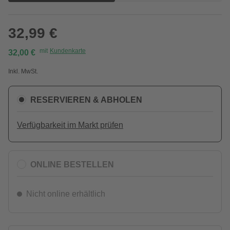
32,99 €
mit
Kundenkarte
32,00 €
Inkl. MwSt.
RESERVIEREN & ABHOLEN
Verfügbarkeit im Markt prüfen
ONLINE BESTELLEN
Nicht online erhältlich