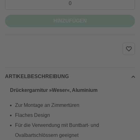
HINZUFÜGEN
ARTIKELBESCHREIBUNG
Drückergarnitur »Weser«, Aluminium
Zur Montage an Zimmertüren
Flaches Design
Für die Verwendung mit Buntbart- und
Ovalbartschlössern geeignet