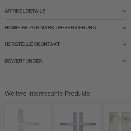
ARTIKELDETAILS
HINWEISE ZUR MARKTRESERVIERUNG
HERSTELLERKONTAKT
BEWERTUNGEN
Weitere interessante Produkte