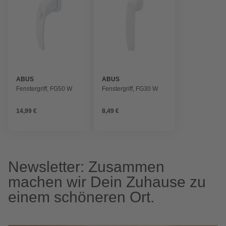
ABUS
ABUS
Fenstergriff, FG50 W
Fenstergriff, FG30 W
14,99 €
8,49 €
Newsletter: Zusammen
machen wir Dein Zuhause zu
einem schöneren Ort.