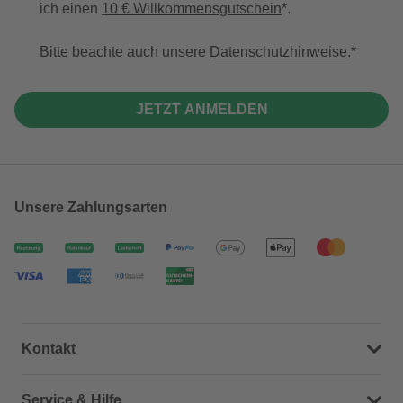
ich einen
10 € Willkommensgutschein
*.
Bitte beachte auch unsere
Datenschutzhinweise
.
JETZT ANMELDEN
Unsere Zahlungsarten
Kontakt
Dein Kontakt zu uns
Service & Hilfe