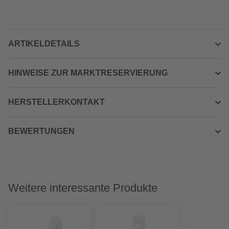
ARTIKELDETAILS
HINWEISE ZUR MARKTRESERVIERUNG
HERSTELLERKONTAKT
BEWERTUNGEN
Weitere interessante Produkte