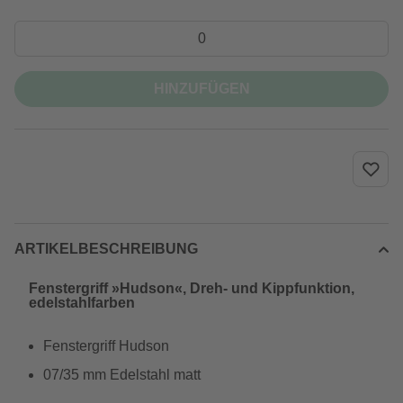
HINZUFÜGEN
ARTIKELBESCHREIBUNG
Fenstergriff »Hudson«, Dreh- und Kippfunktion,
edelstahlfarben
Fenstergriff Hudson
07/35 mm Edelstahl matt