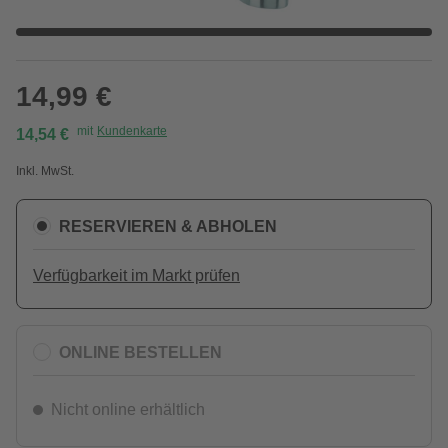
14,99 €
mit
Kundenkarte
14,54 €
Inkl. MwSt.
RESERVIEREN & ABHOLEN
Verfügbarkeit im Markt prüfen
ONLINE BESTELLEN
Nicht online erhältlich