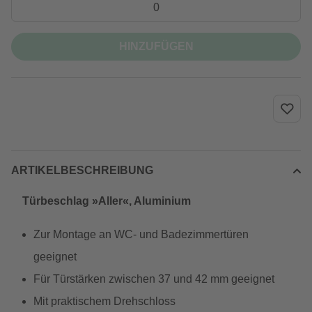
HINZUFÜGEN
ARTIKELBESCHREIBUNG
Türbeschlag »Aller«, Aluminium
Zur Montage an WC- und Badezimmertüren
geeignet
Für Türstärken zwischen 37 und 42 mm geeignet
Mit praktischem Drehschloss