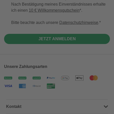
Nach Bestätigung meines Einverständnisses erhalte
ich einen
10 € Willkommensgutschein
*.
Bitte beachte auch unsere
Datenschutzhinweise
.
JETZT ANMELDEN
Unsere Zahlungsarten
Kontakt