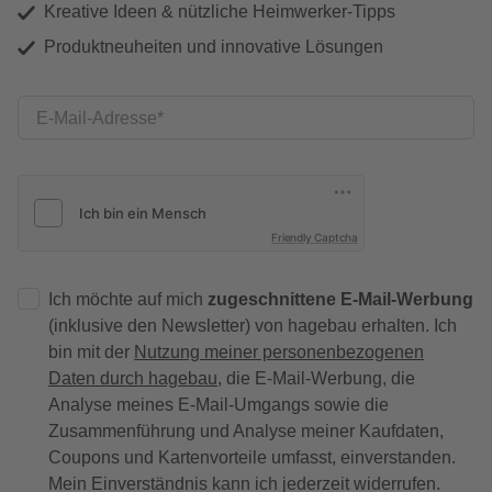
Kreative Ideen & nützliche Heimwerker-Tipps
Produktneuheiten und innovative Lösungen
E-Mail-Adresse
Friendly Captcha
Ich möchte auf mich
zugeschnittene E-Mail-Werbung
(inklusive den Newsletter) von hagebau erhalten. Ich
bin mit der
Nutzung meiner personenbezogenen
Daten durch hagebau
, die E-Mail-Werbung, die
Analyse meines E-Mail-Umgangs sowie die
Zusammenführung und Analyse meiner Kaufdaten,
Coupons und Kartenvorteile umfasst, einverstanden.
Mein Einverständnis kann ich jederzeit widerrufen.