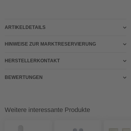
ARTIKELDETAILS
HINWEISE ZUR MARKTRESERVIERUNG
HERSTELLERKONTAKT
BEWERTUNGEN
Weitere interessante Produkte