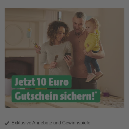
Exklusive Angebote und Gewinnspiele