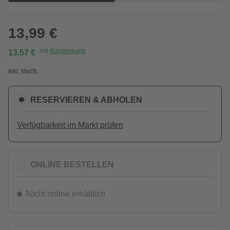
13,99 €
mit
Kundenkarte
13,57 €
Inkl. MwSt.
RESERVIEREN & ABHOLEN
Verfügbarkeit im Markt prüfen
ONLINE BESTELLEN
Nicht online erhältlich