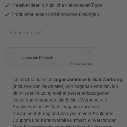
Kreative Ideen & nützliche Heimwerker-Tipps
Produktneuheiten und innovative Lösungen
E-Mail-Adresse
Friendly Captcha
Ich möchte auf mich
zugeschnittene E-Mail-Werbung
(inklusive den Newsletter) von hagebau erhalten. Ich
bin mit der
Nutzung meiner personenbezogenen
Daten durch hagebau
, die E-Mail-Werbung, die
Analyse meines E-Mail-Umgangs sowie die
Zusammenführung und Analyse meiner Kaufdaten,
Coupons und Kartenvorteile umfasst, einverstanden.