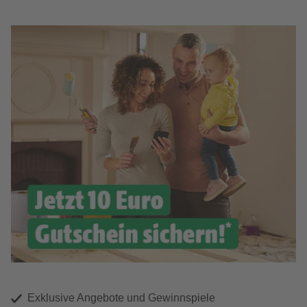
Exklusive Angebote und Gewinnspiele