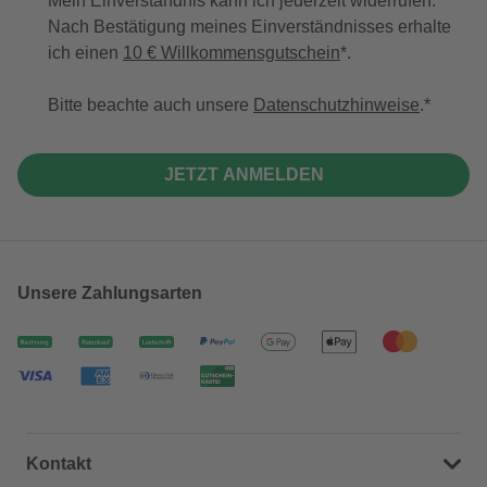
Mein Einverständnis kann ich jederzeit widerrufen.
Nach Bestätigung meines Einverständnisses erhalte
ich einen
10 € Willkommensgutschein
*.
Bitte beachte auch unsere
Datenschutzhinweise
.
JETZT ANMELDEN
Unsere Zahlungsarten
Kontakt