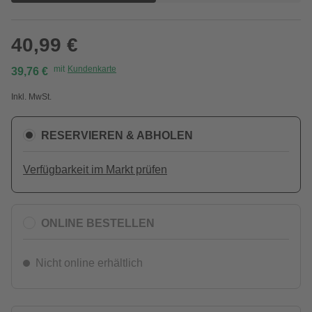
40,99 €
mit
Kundenkarte
39,76 €
Inkl. MwSt.
RESERVIEREN & ABHOLEN
Verfügbarkeit im Markt prüfen
ONLINE BESTELLEN
Nicht online erhältlich