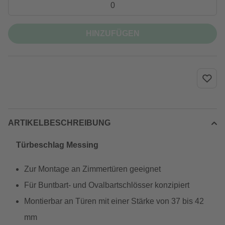
HINZUFÜGEN
ARTIKELBESCHREIBUNG
Türbeschlag Messing
Zur Montage an Zimmertüren geeignet
Für Buntbart- und Ovalbartschlösser konzipiert
Montierbar an Türen mit einer Stärke von 37 bis 42
mm