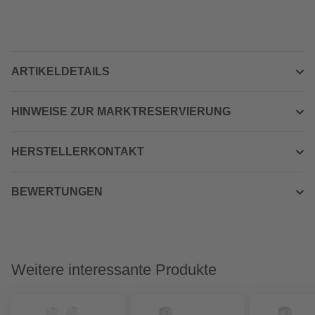
ARTIKELDETAILS
HINWEISE ZUR MARKTRESERVIERUNG
HERSTELLERKONTAKT
BEWERTUNGEN
Weitere interessante Produkte