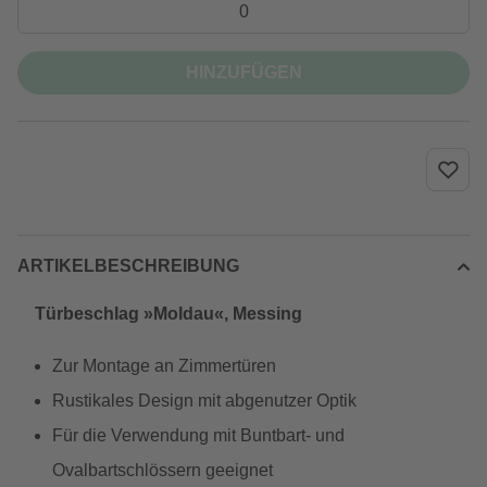
HINZUFÜGEN
ARTIKELBESCHREIBUNG
Türbeschlag »Moldau«, Messing
Zur Montage an Zimmertüren
Rustikales Design mit abgenutzer Optik
Für die Verwendung mit Buntbart- und
Ovalbartschlössern geeignet