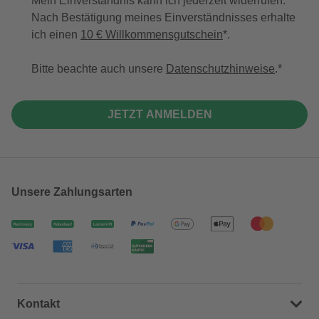
Mein Einverständnis kann ich jederzeit widerrufen.
Nach Bestätigung meines Einverständnisses erhalte
ich einen
10 € Willkommensgutschein
*.
Bitte beachte auch unsere
Datenschutzhinweise
.
JETZT ANMELDEN
Unsere Zahlungsarten
Kontakt