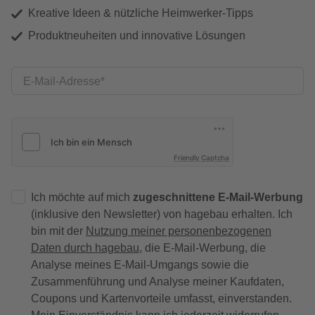
Kreative Ideen & nützliche Heimwerker-Tipps
Produktneuheiten und innovative Lösungen
E-Mail-Adresse
Friendly Captcha
Ich möchte auf mich
zugeschnittene E-Mail-Werbung
(inklusive den Newsletter) von hagebau erhalten. Ich
bin mit der
Nutzung meiner personenbezogenen
Daten durch hagebau
, die E-Mail-Werbung, die
Analyse meines E-Mail-Umgangs sowie die
Zusammenführung und Analyse meiner Kaufdaten,
Coupons und Kartenvorteile umfasst, einverstanden.