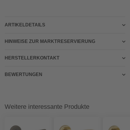
ARTIKELDETAILS
HINWEISE ZUR MARKTRESERVIERUNG
HERSTELLERKONTAKT
BEWERTUNGEN
Weitere interessante Produkte