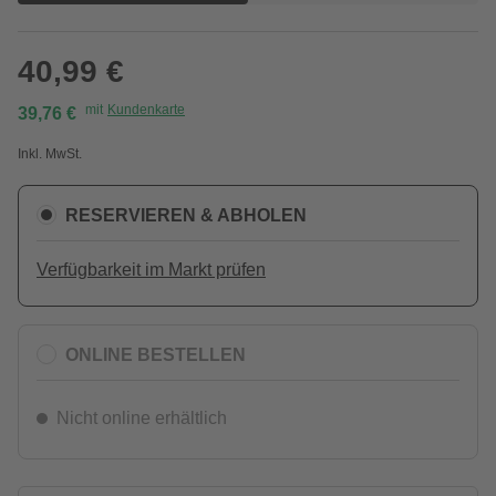
40,99 €
mit
Kundenkarte
39,76 €
Inkl. MwSt.
RESERVIEREN & ABHOLEN
Verfügbarkeit im Markt prüfen
ONLINE BESTELLEN
Nicht online erhältlich