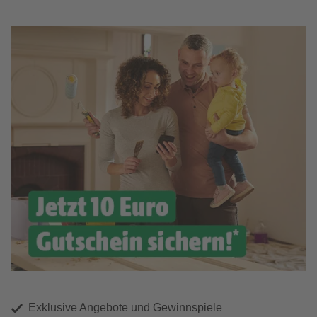
Exklusive Angebote und Gewinnspiele