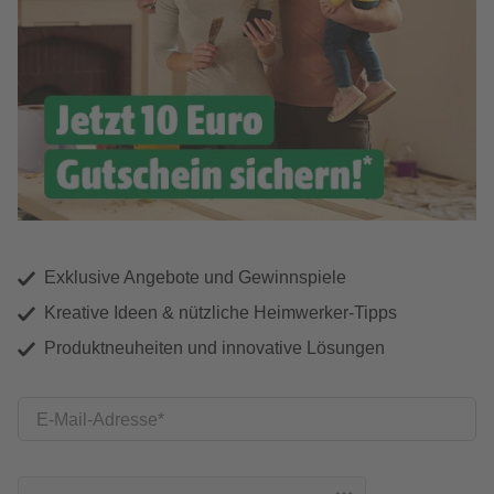
Exklusive Angebote und Gewinnspiele
Kreative Ideen & nützliche Heimwerker-Tipps
Produktneuheiten und innovative Lösungen
E-Mail-Adresse