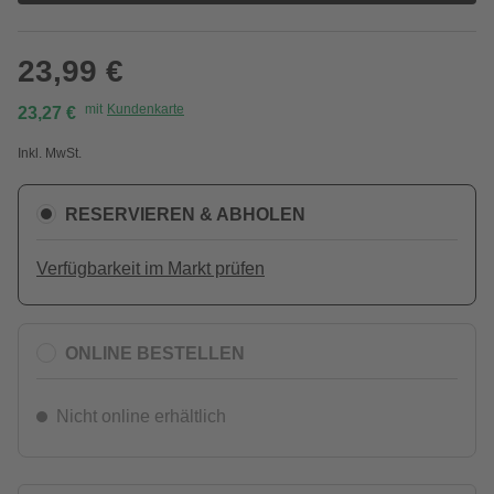
23,99 €
mit
Kundenkarte
23,27 €
Inkl. MwSt.
RESERVIEREN & ABHOLEN
Verfügbarkeit im Markt prüfen
ONLINE BESTELLEN
Nicht online erhältlich