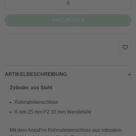
HINZUFÜGEN
ARTIKELBESCHREIBUNG
Zylinder, aus Stahl
Rohrrahmenschloss
8 mm 25 mm PZ 92 mm Wendefalle
Mit dem AnsaPro Rohrrahmenschloss aus robustem