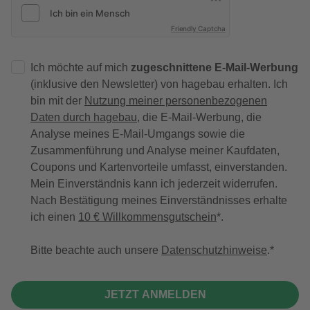
Friendly Captcha
Ich möchte auf mich
zugeschnittene E-Mail-Werbung
(inklusive den Newsletter) von hagebau erhalten. Ich
bin mit der
Nutzung meiner personenbezogenen
Daten durch hagebau
, die E-Mail-Werbung, die
Analyse meines E-Mail-Umgangs sowie die
Zusammenführung und Analyse meiner Kaufdaten,
Coupons und Kartenvorteile umfasst, einverstanden.
Mein Einverständnis kann ich jederzeit widerrufen.
Nach Bestätigung meines Einverständnisses erhalte
ich einen
10 € Willkommensgutschein
*.
Bitte beachte auch unsere
Datenschutzhinweise
.
JETZT ANMELDEN