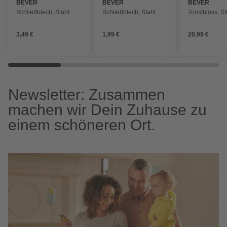
BEVER
BEVER
BEVER
Schließblech, Stahl
Schließblech, Stahl
Torschloss, St
3,49 €
1,99 €
20,99 €
Newsletter: Zusammen
machen wir Dein Zuhause zu
einem schöneren Ort.