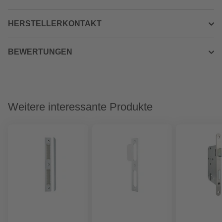
HERSTELLERKONTAKT
BEWERTUNGEN
Weitere interessante Produkte