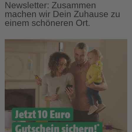
Newsletter: Zusammen
machen wir Dein Zuhause zu
einem schöneren Ort.