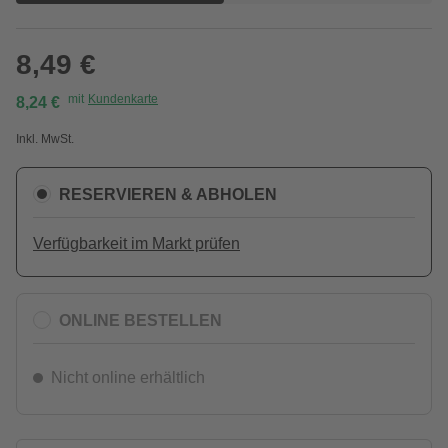
8,49 €
mit
Kundenkarte
8,24 €
Inkl. MwSt.
RESERVIEREN & ABHOLEN
Verfügbarkeit im Markt prüfen
ONLINE BESTELLEN
Nicht online erhältlich