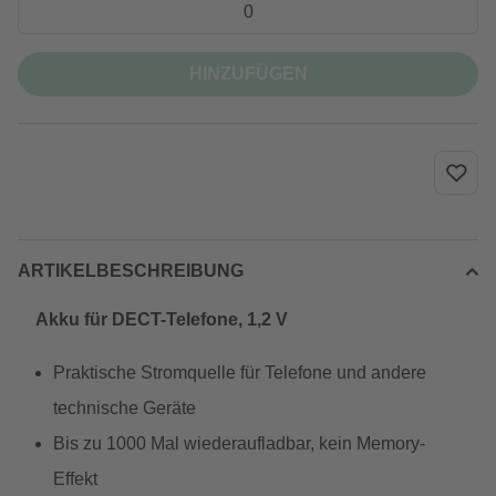
HINZUFÜGEN
ARTIKELBESCHREIBUNG
Akku für DECT-Telefone, 1,2 V
Praktische Stromquelle für Telefone und andere
technische Geräte
Bis zu 1000 Mal wiederaufladbar, kein Memory-
Effekt