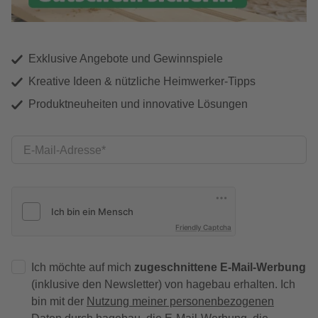
Exklusive Angebote und Gewinnspiele
Kreative Ideen & nützliche Heimwerker-Tipps
Produktneuheiten und innovative Lösungen
E-Mail-Adresse
Friendly Captcha
Ich möchte auf mich
zugeschnittene E-Mail-Werbung
(inklusive den Newsletter) von hagebau erhalten. Ich
bin mit der
Nutzung meiner personenbezogenen