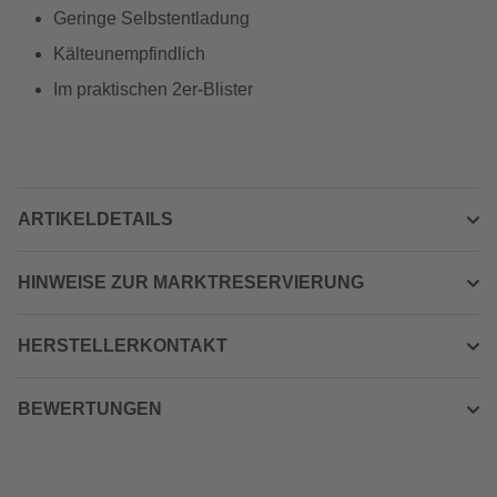
Geringe Selbstentladung
Kälteunempfindlich
Im praktischen 2er-Blister
ARTIKELDETAILS
HINWEISE ZUR MARKTRESERVIERUNG
HERSTELLERKONTAKT
BEWERTUNGEN