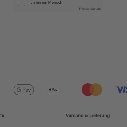
Friendly Captcha
lfe
Versand & Lieferung