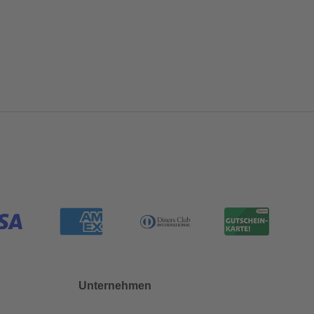
Unternehmen