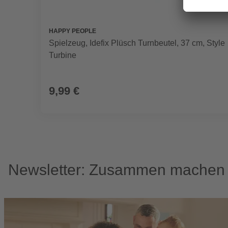
HAPPY PEOPLE
Spielzeug, Idefix Plüsch Turnbeutel, 37 cm, Style
Turbine
9,99 €
Newsletter: Zusammen machen w