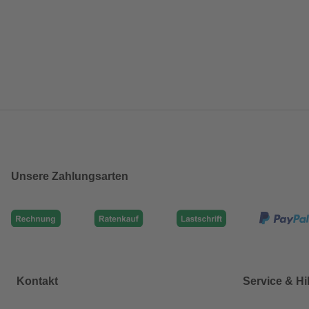
Unsere Zahlungsarten
Kontakt
Service & Hi