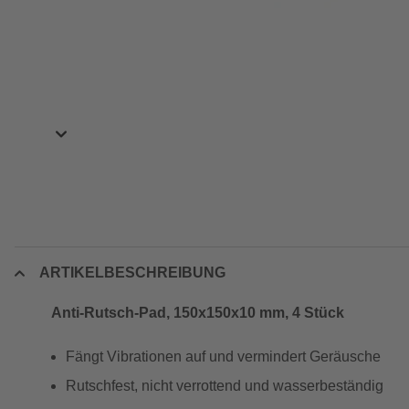
ARTIKELBESCHREIBUNG
Anti-Rutsch-Pad, 150x150x10 mm, 4 Stück
Fängt Vibrationen auf und vermindert Geräusche
Rutschfest, nicht verrottend und wasserbeständig