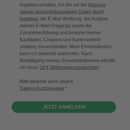
hagebau erhalten. Ich bin mit der
Nutzung
meiner personenbezogenen Daten durch
hagebau
, die E-Mail-Werbung, die Analyse
meines E-Mail-Umgangs sowie die
Zusammenführung und Analyse meiner
Kaufdaten, Coupons und Kartenvorteile
umfasst, einverstanden. Mein Einverständnis
kann ich jederzeit widerrufen. Nach
Bestätigung meines Einverständnisses erhalte
ich einen
10 € Willkommensgutschein
*.
Bitte beachte auch unsere
Datenschutzhinweise
.
JETZT ANMELDEN