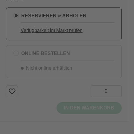
RESERVIEREN & ABHOLEN
Verfügbarkeit im Markt prüfen
ONLINE BESTELLEN
Nicht online erhältlich
IN DEN WARENKORB