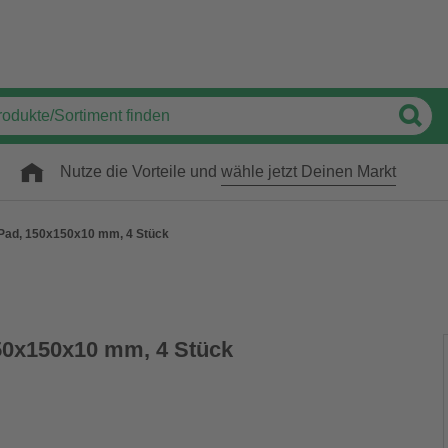
Nutze die Vorteile und
wähle jetzt Deinen Markt
-Pad, 150x150x10 mm, 4 Stück
50x150x10 mm, 4 Stück