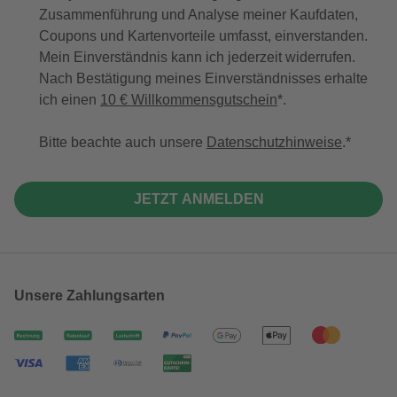
Zusammenführung und Analyse meiner Kaufdaten,
Coupons und Kartenvorteile umfasst, einverstanden.
Mein Einverständnis kann ich jederzeit widerrufen.
Nach Bestätigung meines Einverständnisses erhalte
ich einen
10 € Willkommensgutschein
*.
Bitte beachte auch unsere
Datenschutzhinweise
.
JETZT ANMELDEN
Unsere Zahlungsarten