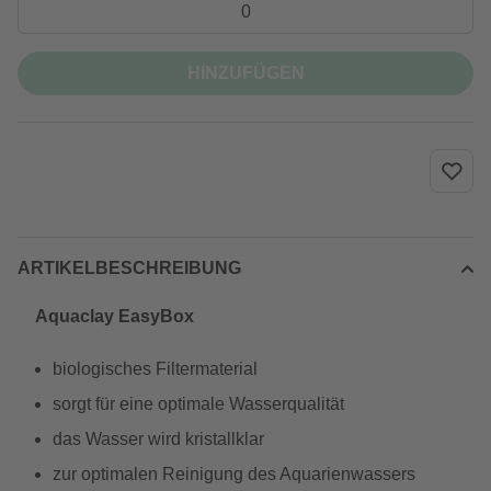
HINZUFÜGEN
ARTIKELBESCHREIBUNG
Aquaclay EasyBox
biologisches Filtermaterial
sorgt für eine optimale Wasserqualität
das Wasser wird kristallklar
zur optimalen Reinigung des Aquarienwassers