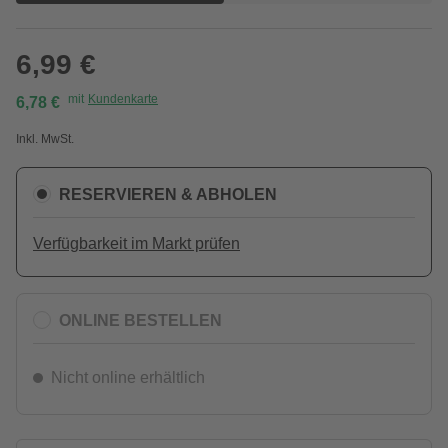
6,99 €
mit
Kundenkarte
6,78 €
Inkl. MwSt.
RESERVIEREN & ABHOLEN
Verfügbarkeit im Markt prüfen
ONLINE BESTELLEN
Nicht online erhältlich