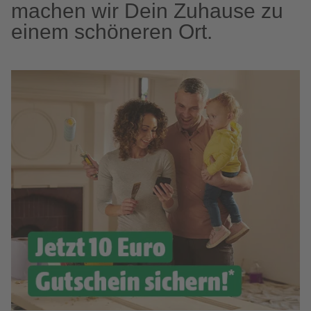
machen wir Dein Zuhause zu
einem schöneren Ort.