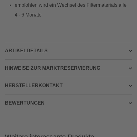
empfohlen wird ein Wechsel des Filtermaterials alle
4 - 6 Monate
ARTIKELDETAILS
HINWEISE ZUR MARKTRESERVIERUNG
HERSTELLERKONTAKT
BEWERTUNGEN
Weitere interessante Produkte