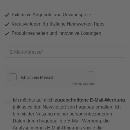
Exklusive Angebote und Gewinnspiele
Kreative Ideen & nützliche Heimwerker-Tipps
Produktneuheiten und innovative Lösungen
E-Mail-Adresse
Friendly Captcha
Ich möchte auf mich
zugeschnittene E-Mail-Werbung
(inklusive den Newsletter) von hagebau erhalten. Ich
bin mit der
Nutzung meiner personenbezogenen
Daten durch hagebau
, die E-Mail-Werbung, die
Analyse meines E-Mail-Umgangs sowie die