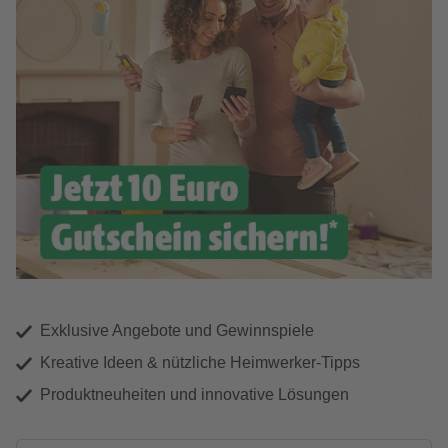
Exklusive Angebote und Gewinnspiele
Kreative Ideen & nützliche Heimwerker-Tipps
Produktneuheiten und innovative Lösungen