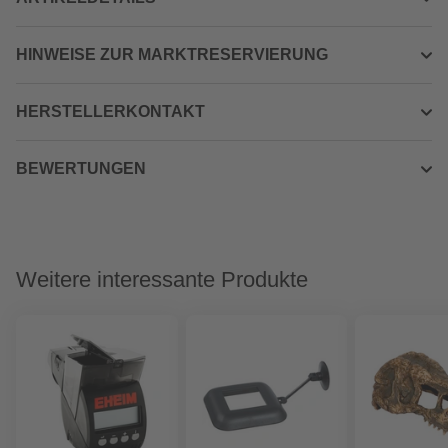
HINWEISE ZUR MARKTRESERVIERUNG
HERSTELLERKONTAKT
BEWERTUNGEN
Weitere interessante Produkte