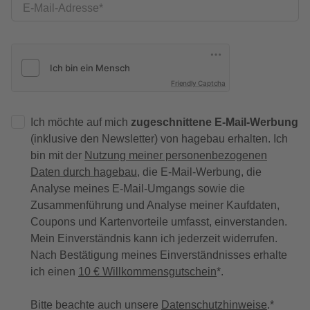
E-Mail-Adresse
Friendly Captcha
Ich möchte auf mich
zugeschnittene E-Mail-Werbung
(inklusive den Newsletter) von hagebau erhalten. Ich
bin mit der
Nutzung meiner personenbezogenen
Daten durch hagebau
, die E-Mail-Werbung, die
Analyse meines E-Mail-Umgangs sowie die
Zusammenführung und Analyse meiner Kaufdaten,
Coupons und Kartenvorteile umfasst, einverstanden.
Mein Einverständnis kann ich jederzeit widerrufen.
Nach Bestätigung meines Einverständnisses erhalte
ich einen
10 € Willkommensgutschein
*.
Bitte beachte auch unsere
Datenschutzhinweise
.