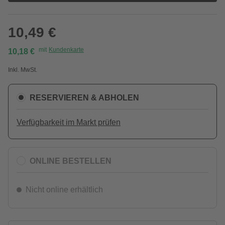
10,49 €
mit
Kundenkarte
10,18 €
Inkl. MwSt.
RESERVIEREN & ABHOLEN
Verfügbarkeit im Markt prüfen
ONLINE BESTELLEN
Nicht online erhältlich