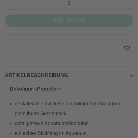
HINZUFÜGEN
ARTIKELBESCHREIBUNG
Dekofigur »Propeller«
gestalten Sie mit dieser Dekofigur das Aquarium
nach Ihrem Geschmack
detailgetreue Aquariumdekoration
ein echter Blickfang im Aquarium