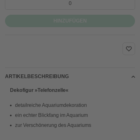
HINZUFÜGEN
ARTIKELBESCHREIBUNG
Dekofigur »Telefonzelle«
detailreiche Aquariumdekoration
ein echter Blickfang im Aquarium
zur Verschönerung des Aquariums