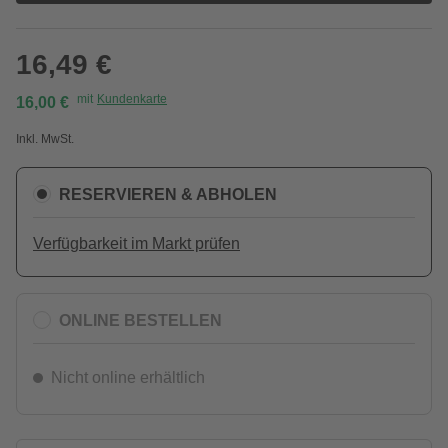
16,49 €
mit
Kundenkarte
16,00 €
Inkl. MwSt.
RESERVIEREN & ABHOLEN
Verfügbarkeit im Markt prüfen
ONLINE BESTELLEN
Nicht online erhältlich