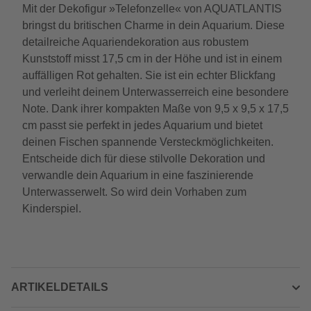
Mit der Dekofigur »Telefonzelle« von AQUATLANTIS
bringst du britischen Charme in dein Aquarium. Diese
detailreiche Aquariendekoration aus robustem
Kunststoff misst 17,5 cm in der Höhe und ist in einem
auffälligen Rot gehalten. Sie ist ein echter Blickfang
und verleiht deinem Unterwasserreich eine besondere
Note. Dank ihrer kompakten Maße von 9,5 x 9,5 x 17,5
cm passt sie perfekt in jedes Aquarium und bietet
deinen Fischen spannende Versteckmöglichkeiten.
Entscheide dich für diese stilvolle Dekoration und
verwandle dein Aquarium in eine faszinierende
Unterwasserwelt. So wird dein Vorhaben zum
Kinderspiel.
ARTIKELDETAILS