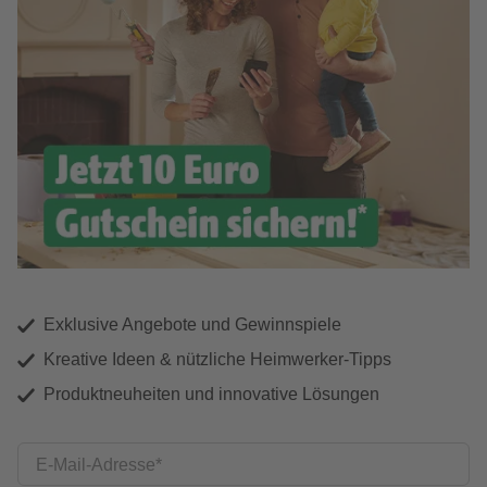
Exklusive Angebote und Gewinnspiele
Kreative Ideen & nützliche Heimwerker-Tipps
Produktneuheiten und innovative Lösungen
E-Mail-Adresse