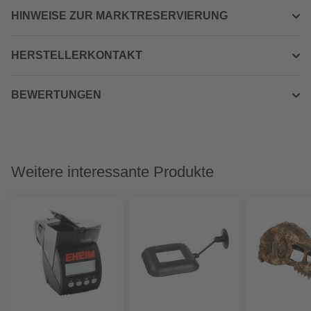
HINWEISE ZUR MARKTRESERVIERUNG
HERSTELLERKONTAKT
BEWERTUNGEN
Weitere interessante Produkte