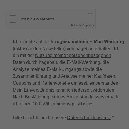
Friendly Captcha
Ich möchte auf mich
zugeschnittene E-Mail-Werbung
(inklusive den Newsletter) von hagebau erhalten. Ich
bin mit der
Nutzung meiner personenbezogenen
Daten durch hagebau
, die E-Mail-Werbung, die
Analyse meines E-Mail-Umgangs sowie die
Zusammenführung und Analyse meiner Kaufdaten,
Coupons und Kartenvorteile umfasst, einverstanden.
Mein Einverständnis kann ich jederzeit widerrufen.
Nach Bestätigung meines Einverständnisses erhalte
ich einen
10 € Willkommensgutschein
*.
Bitte beachte auch unsere
Datenschutzhinweise
.