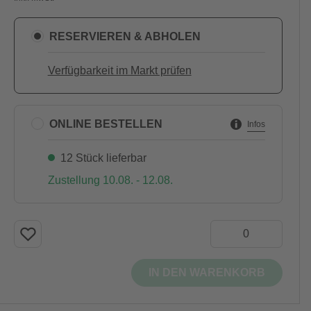
RESERVIEREN & ABHOLEN
Verfügbarkeit im Markt prüfen
ONLINE BESTELLEN
Infos
12 Stück lieferbar
Zustellung 10.08. - 12.08.
IN DEN WARENKORB