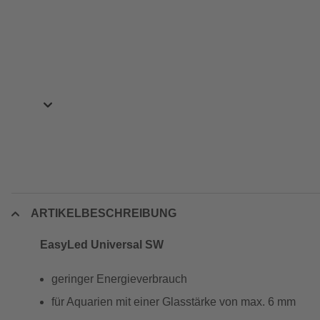
ARTIKELBESCHREIBUNG
EasyLed Universal SW
geringer Energieverbrauch
für Aquarien mit einer Glasstärke von max. 6 mm