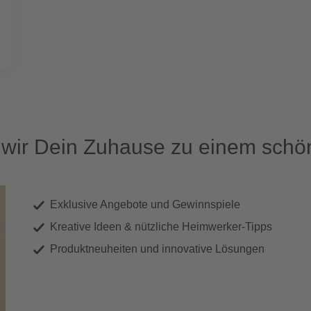
ir Dein Zuhause zu einem schön
Exklusive Angebote und Gewinnspiele
Kreative Ideen & nützliche Heimwerker-Tipps
Produktneuheiten und innovative Lösungen