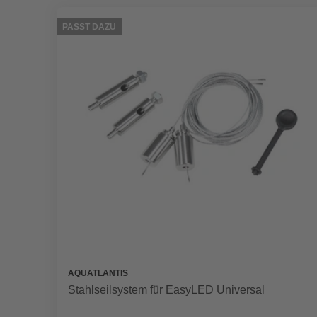
PASST DAZU
AQUATLANTIS
Stahlseilsystem für EasyLED Universal