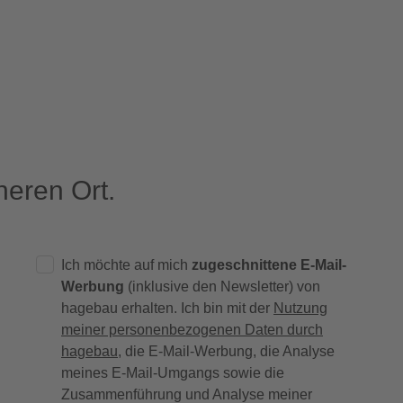
eren Ort.
Ich möchte auf mich
zugeschnittene E-Mail-
Werbung
(inklusive den Newsletter) von
hagebau erhalten. Ich bin mit der
Nutzung
meiner personenbezogenen Daten durch
hagebau
, die E-Mail-Werbung, die Analyse
meines E-Mail-Umgangs sowie die
Zusammenführung und Analyse meiner