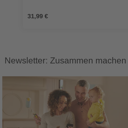
31,99 €
Newsletter: Zusammen machen w