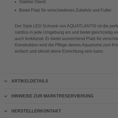
Stabiler Stand
Bietet Platz für verschiedenes Zubehör und Futter
Der Style LED Schrank von AQUATLANTIS ist die perfek
nahtlos in jede Umgebung ein und bietet gleichzeitig e
auch funktional: Er bietet ausreichend Platz für versch
Konstruktion wird die Pflege deines Aquariums zum Kin
einfach und stilvoll deine Einrichtung sein kann.
ARTIKELDETAILS
HINWEISE ZUR MARKTRESERVIERUNG
HERSTELLERKONTAKT