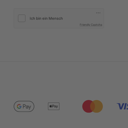
Friendly Captcha