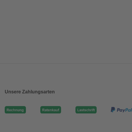
Unsere Zahlungsarten