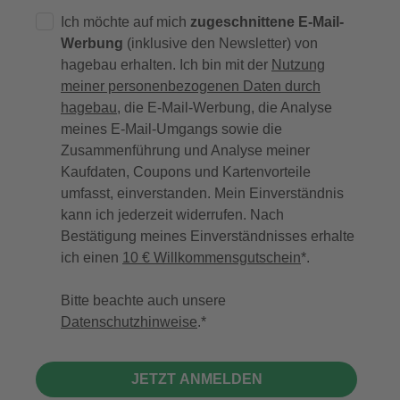
Ich möchte auf mich
zugeschnittene E-Mail-
Werbung
(inklusive den Newsletter) von
hagebau erhalten. Ich bin mit der
Nutzung
meiner personenbezogenen Daten durch
hagebau
, die E-Mail-Werbung, die Analyse
meines E-Mail-Umgangs sowie die
Zusammenführung und Analyse meiner
Kaufdaten, Coupons und Kartenvorteile
umfasst, einverstanden. Mein Einverständnis
kann ich jederzeit widerrufen. Nach
Bestätigung meines Einverständnisses erhalte
ich einen
10 € Willkommensgutschein
*.
Bitte beachte auch unsere
Datenschutzhinweise
.
JETZT ANMELDEN