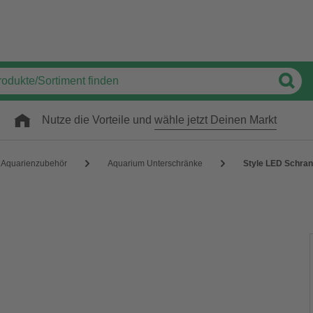
Nutze die Vorteile und
wähle jetzt Deinen Markt
Aquarienzubehör
Aquarium Unterschränke
Style LED Schra