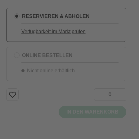
RESERVIEREN & ABHOLEN
Verfügbarkeit im Markt prüfen
ONLINE BESTELLEN
Nicht online erhältlich
IN DEN WARENKORB