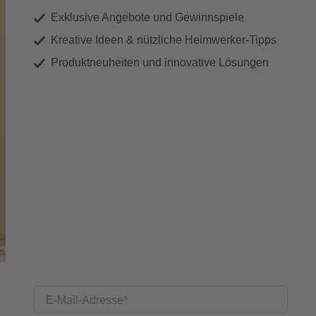
Exklusive Angebote und Gewinnspiele
Kreative Ideen & nützliche Heimwerker-Tipps
Produktneuheiten und innovative Lösungen
E-Mail-Adresse