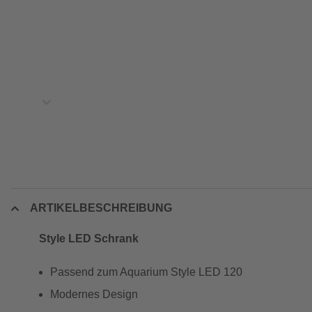
ARTIKELBESCHREIBUNG
Style LED Schrank
Passend zum Aquarium Style LED 120
Modernes Design