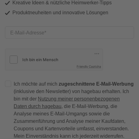
Kreative Ideen & nützliche Heimwerker-Tipps
Produktneuheiten und innovative Lösungen
E-Mail-Adresse
Friendly Captcha
Ich möchte auf mich
zugeschnittene E-Mail-Werbung
(inklusive den Newsletter) von hagebau erhalten. Ich
bin mit der
Nutzung meiner personenbezogenen
Daten durch hagebau
, die E-Mail-Werbung, die
Analyse meines E-Mail-Umgangs sowie die
Zusammenführung und Analyse meiner Kaufdaten,
Coupons und Kartenvorteile umfasst, einverstanden.
Mein Einverständnis kann ich jederzeit widerrufen.