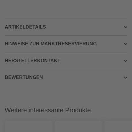
ARTIKELDETAILS
HINWEISE ZUR MARKTRESERVIERUNG
HERSTELLERKONTAKT
BEWERTUNGEN
Weitere interessante Produkte