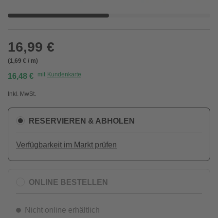
16,99 €
(1,69 € / m)
mit
Kundenkarte
16,48 €
Inkl. MwSt.
RESERVIEREN & ABHOLEN
Verfügbarkeit im Markt prüfen
ONLINE BESTELLEN
Nicht online erhältlich