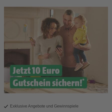
Exklusive Angebote und Gewinnspiele