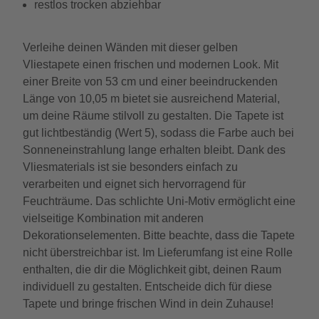
restlos trocken abziehbar
Verleihe deinen Wänden mit dieser gelben
Vliestapete einen frischen und modernen Look. Mit
einer Breite von 53 cm und einer beeindruckenden
Länge von 10,05 m bietet sie ausreichend Material,
um deine Räume stilvoll zu gestalten. Die Tapete ist
gut lichtbeständig (Wert 5), sodass die Farbe auch bei
Sonneneinstrahlung lange erhalten bleibt. Dank des
Vliesmaterials ist sie besonders einfach zu
verarbeiten und eignet sich hervorragend für
Feuchträume. Das schlichte Uni-Motiv ermöglicht eine
vielseitige Kombination mit anderen
Dekorationselementen. Bitte beachte, dass die Tapete
nicht überstreichbar ist. Im Lieferumfang ist eine Rolle
enthalten, die dir die Möglichkeit gibt, deinen Raum
individuell zu gestalten. Entscheide dich für diese
Tapete und bringe frischen Wind in dein Zuhause!