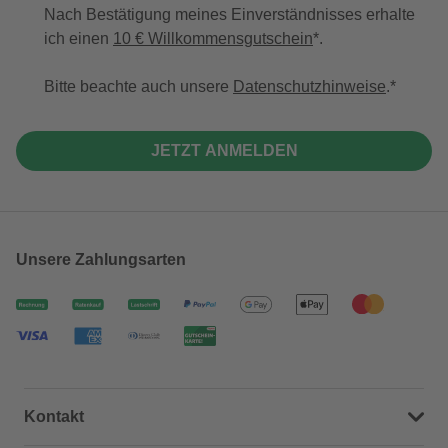
Nach Bestätigung meines Einverständnisses erhalte
ich einen
10 € Willkommensgutschein
*.
Bitte beachte auch unsere
Datenschutzhinweise
.
JETZT ANMELDEN
Unsere Zahlungsarten
Kontakt