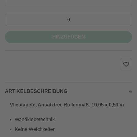
HINZUFÜGEN
ARTIKELBESCHREIBUNG
Vliestapete, Ansatzfrei, Rollenmaß: 10,05 x 0,53 m
Wandklebetechnik
Keine Weichzeiten