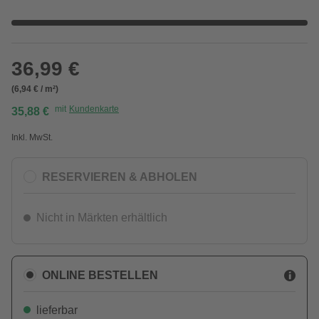
36,99 €
(6,94 € / m²)
mit
Kundenkarte
35,88 €
Inkl. MwSt.
RESERVIEREN & ABHOLEN
Nicht in Märkten erhältlich
ONLINE BESTELLEN
lieferbar