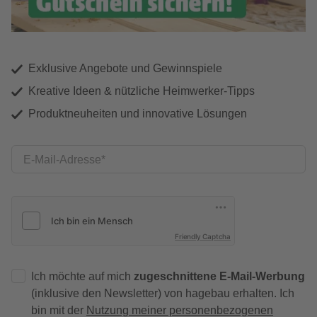
Exklusive Angebote und Gewinnspiele
Kreative Ideen & nützliche Heimwerker-Tipps
Produktneuheiten und innovative Lösungen
E-Mail-Adresse
Friendly Captcha
Ich möchte auf mich
zugeschnittene E-Mail-Werbung
(inklusive den Newsletter) von hagebau erhalten. Ich
bin mit der
Nutzung meiner personenbezogenen