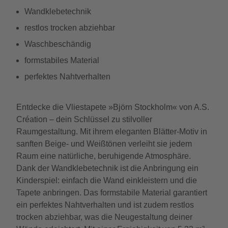
Wandklebetechnik
restlos trocken abziehbar
Waschbeschändig
formstabiles Material
perfektes Nahtverhalten
Entdecke die Vliestapete »Björn Stockholm« von A.S.
Création – dein Schlüssel zu stilvoller
Raumgestaltung. Mit ihrem eleganten Blätter-Motiv in
sanften Beige- und Weißtönen verleiht sie jedem
Raum eine natürliche, beruhigende Atmosphäre.
Dank der Wandklebetechnik ist die Anbringung ein
Kinderspiel: einfach die Wand einkleistern und die
Tapete anbringen. Das formstabile Material garantiert
ein perfektes Nahtverhalten und ist zudem restlos
trocken abziehbar, was die Neugestaltung deiner