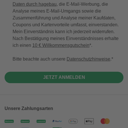
Daten durch hagebau
, die E-Mail-Werbung, die
Analyse meines E-Mail-Umgangs sowie die
Zusammenführung und Analyse meiner Kaufdaten,
Coupons und Kartenvorteile umfasst, einverstanden.
Mein Einverständnis kann ich jederzeit widerrufen.
Nach Bestätigung meines Einverständnisses erhalte
ich einen
10 € Willkommensgutschein
*.
Bitte beachte auch unsere
Datenschutzhinweise
.
JETZT ANMELDEN
Unsere Zahlungsarten