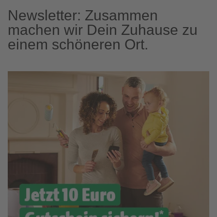
Newsletter: Zusammen
machen wir Dein Zuhause zu
einem schöneren Ort.