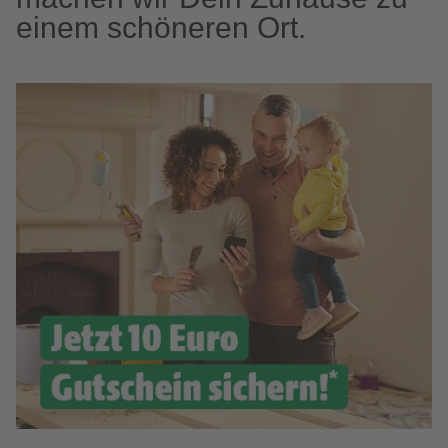
einem schöneren Ort.