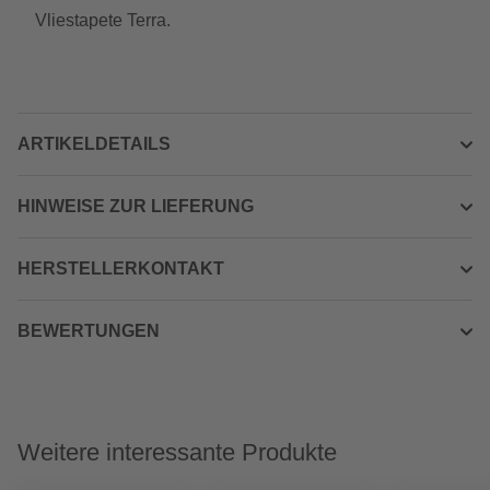
Vliestapete Terra.
ARTIKELDETAILS
HINWEISE ZUR LIEFERUNG
HERSTELLERKONTAKT
BEWERTUNGEN
Weitere interessante Produkte