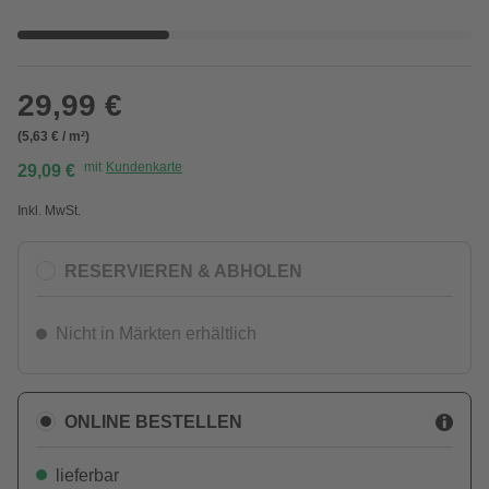
29,99 €
(5,63 € / m²)
mit
Kundenkarte
29,09 €
Inkl. MwSt.
RESERVIEREN & ABHOLEN
Nicht in Märkten erhältlich
ONLINE BESTELLEN
lieferbar