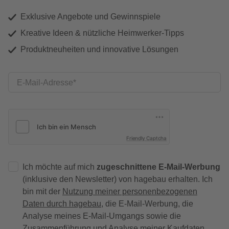
Exklusive Angebote und Gewinnspiele
Kreative Ideen & nützliche Heimwerker-Tipps
Produktneuheiten und innovative Lösungen
E-Mail-Adresse
Friendly Captcha
Ich möchte auf mich
zugeschnittene E-Mail-Werbung
(inklusive den Newsletter) von hagebau erhalten. Ich
bin mit der
Nutzung meiner personenbezogenen
Daten durch hagebau
, die E-Mail-Werbung, die
Analyse meines E-Mail-Umgangs sowie die
Zusammenführung und Analyse meiner Kaufdaten,