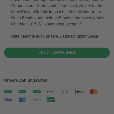
Coupons und Kartenvorteile umfasst, einverstanden.
Mein Einverständnis kann ich jederzeit widerrufen.
Nach Bestätigung meines Einverständnisses erhalte
ich einen
10 € Willkommensgutschein
*.
Bitte beachte auch unsere
Datenschutzhinweise
.
JETZT ANMELDEN
Unsere Zahlungsarten