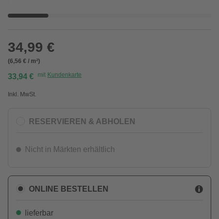
34,99 €
(6,56 € / m²)
mit
Kundenkarte
33,94 €
Inkl. MwSt.
RESERVIEREN & ABHOLEN
Nicht in Märkten erhältlich
ONLINE BESTELLEN
lieferbar