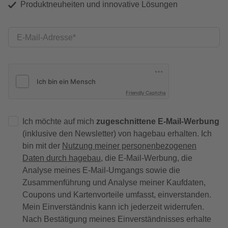
Produktneuheiten und innovative Lösungen
E-Mail-Adresse
Friendly Captcha
Ich möchte auf mich
zugeschnittene E-Mail-Werbung
(inklusive den Newsletter) von hagebau erhalten. Ich
bin mit der
Nutzung meiner personenbezogenen
Daten durch hagebau
, die E-Mail-Werbung, die
Analyse meines E-Mail-Umgangs sowie die
Zusammenführung und Analyse meiner Kaufdaten,
Coupons und Kartenvorteile umfasst, einverstanden.
Mein Einverständnis kann ich jederzeit widerrufen.
Nach Bestätigung meines Einverständnisses erhalte