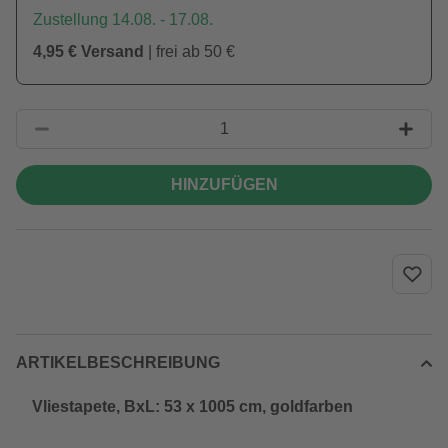
Zustellung 14.08. - 17.08.
4,95 € Versand
| frei ab 50 €
HINZUFÜGEN
ARTIKELBESCHREIBUNG
Vliestapete, BxL: 53 x 1005 cm, goldfarben