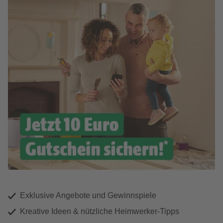
Exklusive Angebote und Gewinnspiele
Kreative Ideen & nützliche Heimwerker-Tipps