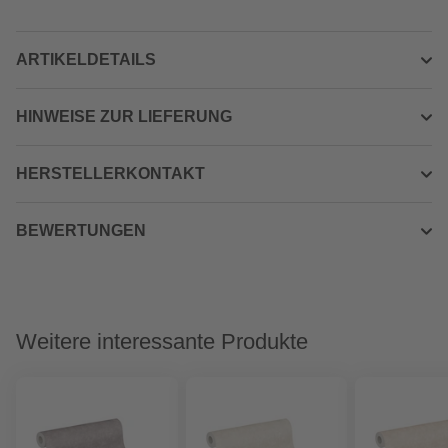
ARTIKELDETAILS
HINWEISE ZUR LIEFERUNG
HERSTELLERKONTAKT
BEWERTUNGEN
Weitere interessante Produkte