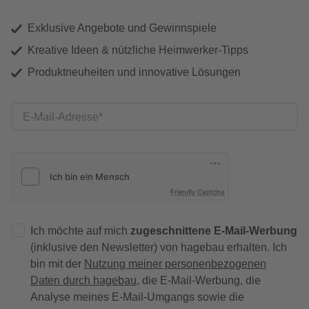
Exklusive Angebote und Gewinnspiele
Kreative Ideen & nützliche Heimwerker-Tipps
Produktneuheiten und innovative Lösungen
E-Mail-Adresse
Friendly Captcha
Ich möchte auf mich
zugeschnittene E-Mail-Werbung
(inklusive den Newsletter) von hagebau erhalten. Ich
bin mit der
Nutzung meiner personenbezogenen
Daten durch hagebau
, die E-Mail-Werbung, die
Analyse meines E-Mail-Umgangs sowie die