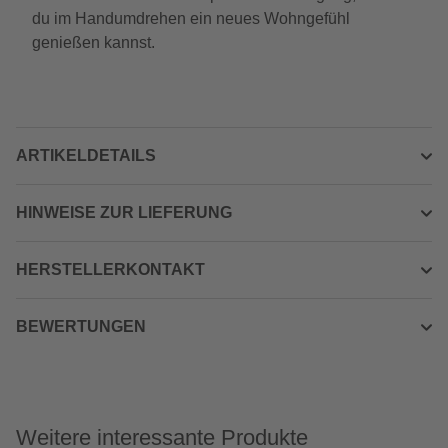
du im Handumdrehen ein neues Wohngefühl
genießen kannst.
ARTIKELDETAILS
HINWEISE ZUR LIEFERUNG
HERSTELLERKONTAKT
BEWERTUNGEN
Weitere interessante Produkte