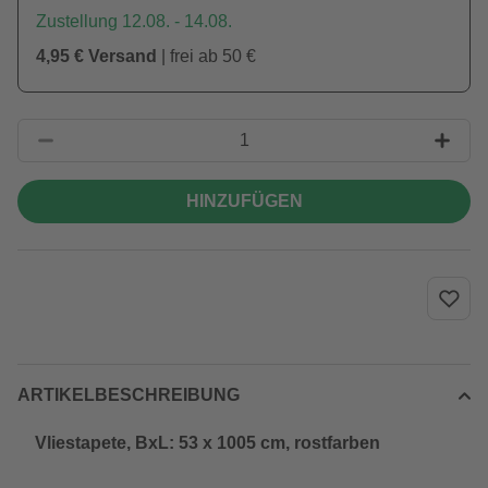
Zustellung 12.08. - 14.08.
4,95 € Versand
| frei ab 50 €
HINZUFÜGEN
ARTIKELBESCHREIBUNG
Vliestapete, BxL: 53 x 1005 cm, rostfarben