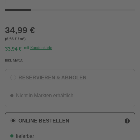
34,99 €
(6,56 € / m²)
mit
Kundenkarte
33,94 €
Inkl. MwSt.
RESERVIEREN & ABHOLEN
Nicht in Märkten erhältlich
ONLINE BESTELLEN
lieferbar