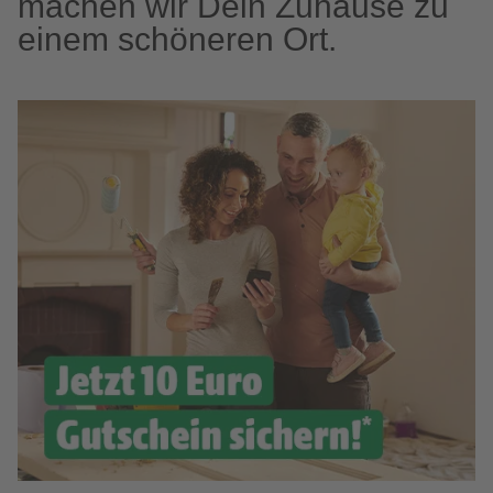
machen wir Dein Zuhause zu
einem schöneren Ort.