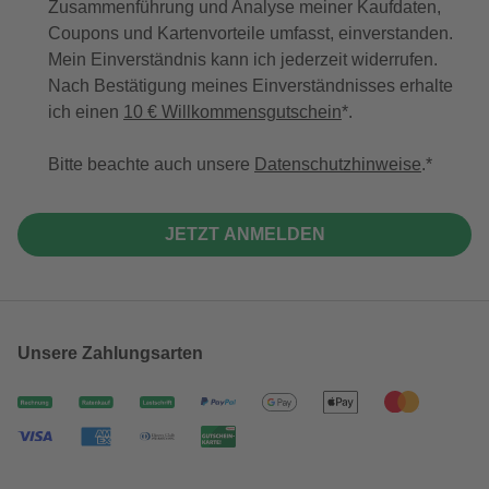
Zusammenführung und Analyse meiner Kaufdaten,
Coupons und Kartenvorteile umfasst, einverstanden.
Mein Einverständnis kann ich jederzeit widerrufen.
Nach Bestätigung meines Einverständnisses erhalte
ich einen
10 € Willkommensgutschein
*.
Bitte beachte auch unsere
Datenschutzhinweise
.
JETZT ANMELDEN
Unsere Zahlungsarten