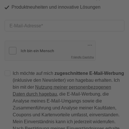
Produktneuheiten und innovative Lösungen
E-Mail-Adresse
Friendly Captcha
Ich möchte auf mich
zugeschnittene E-Mail-Werbung
(inklusive den Newsletter) von hagebau erhalten. Ich
bin mit der
Nutzung meiner personenbezogenen
Daten durch hagebau
, die E-Mail-Werbung, die
Analyse meines E-Mail-Umgangs sowie die
Zusammenführung und Analyse meiner Kaufdaten,
Coupons und Kartenvorteile umfasst, einverstanden.
Mein Einverständnis kann ich jederzeit widerrufen.
Nach Bestätigung meines Einverständnisses erhalte