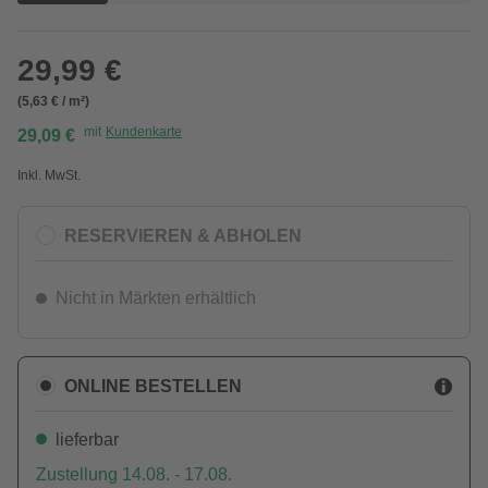
29,99 €
(5,63 € / m²)
mit
Kundenkarte
29,09 €
Inkl. MwSt.
RESERVIEREN & ABHOLEN
Nicht in Märkten erhältlich
ONLINE BESTELLEN
lieferbar
Zustellung 14.08. - 17.08.