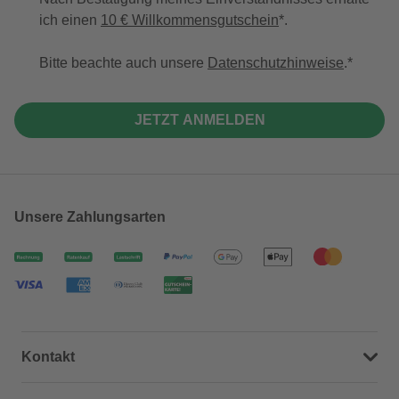
ich einen
10 € Willkommensgutschein
*.
Bitte beachte auch unsere
Datenschutzhinweise
.
JETZT ANMELDEN
Unsere Zahlungsarten
Kontakt