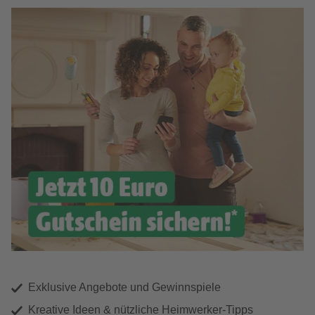
Exklusive Angebote und Gewinnspiele
Kreative Ideen & nützliche Heimwerker-Tipps