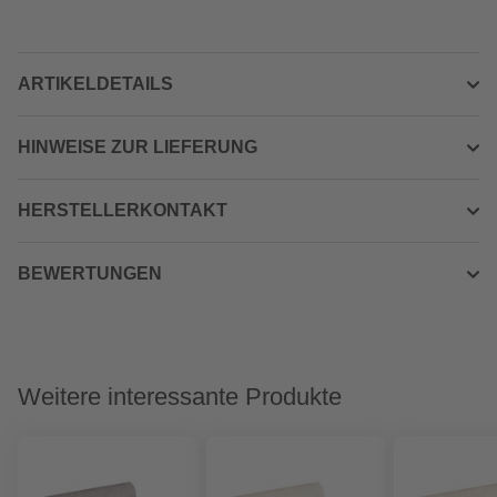
ARTIKELDETAILS
HINWEISE ZUR LIEFERUNG
HERSTELLERKONTAKT
BEWERTUNGEN
Weitere interessante Produkte