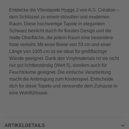
Entdecke die Vliestapete Hygge 2 von A.S. Création –
dein Schlüssel zu einem stilvollen und modernen
Raum. Diese hochwertige Tapete in elegantem
Schwarz besticht durch ihr florales Design und die
matte Oberfläche, die jedem Raum eine besondere
Note verleiht. Mit einer Breite von 53 cm und einer
Länge von 1005 cm ist sie ideal für großflächige
Wände geeignet. Dank des Vinylmaterials ist sie nicht
nur gut lichtbeständig (Wert 5), sondern auch für
Feuchträume geeignet. Die einfache Verarbeitung
macht die Anbringung zum Kinderspiel. Entscheide
dich für diese Tapete und verwandle dein Zuhause in
eine Wohlfühloase.
ARTIKELDETAILS