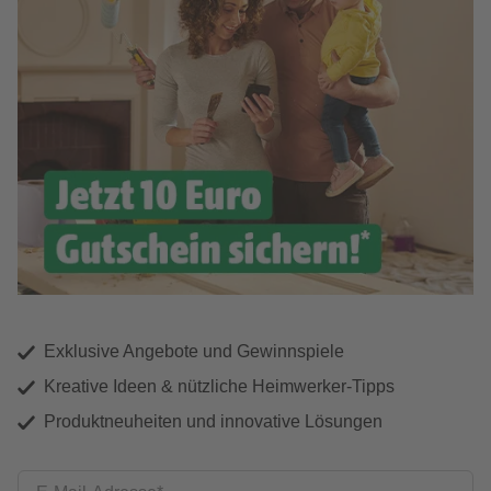
Exklusive Angebote und Gewinnspiele
Kreative Ideen & nützliche Heimwerker-Tipps
Produktneuheiten und innovative Lösungen