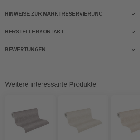
HINWEISE ZUR MARKTRESERVIERUNG
HERSTELLERKONTAKT
BEWERTUNGEN
Weitere interessante Produkte