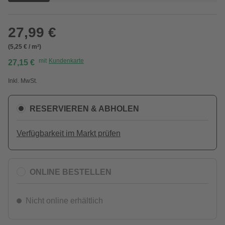
27,99 €
(5,25 € / m²)
mit
Kundenkarte
27,15 €
Inkl. MwSt.
RESERVIEREN & ABHOLEN
Verfügbarkeit im Markt prüfen
ONLINE BESTELLEN
Nicht online erhältlich