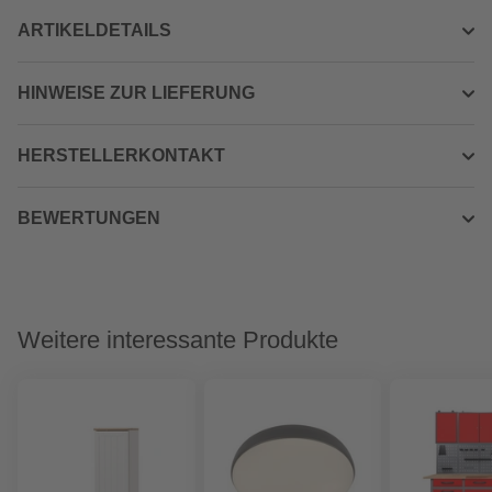
ARTIKELDETAILS
HINWEISE ZUR LIEFERUNG
HERSTELLERKONTAKT
BEWERTUNGEN
Weitere interessante Produkte