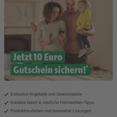
Exklusive Angebote und Gewinnspiele
Kreative Ideen & nützliche Heimwerker-Tipps
Produktneuheiten und innovative Lösungen