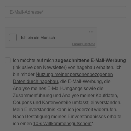
E-Mail-Adresse
Friendly Captcha
Ich möchte auf mich
zugeschnittene E-Mail-Werbung
(inklusive den Newsletter) von hagebau erhalten. Ich
bin mit der
Nutzung meiner personenbezogenen
Daten durch hagebau
, die E-Mail-Werbung, die
Analyse meines E-Mail-Umgangs sowie die
Zusammenführung und Analyse meiner Kaufdaten,
Coupons und Kartenvorteile umfasst, einverstanden.
Mein Einverständnis kann ich jederzeit widerrufen.
Nach Bestätigung meines Einverständnisses erhalte
ich einen
10 € Willkommensgutschein
*.