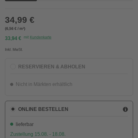
34,99 €
(6,56 € / m²)
mit
Kundenkarte
33,94 €
Inkl. MwSt.
RESERVIEREN & ABHOLEN
Nicht in Märkten erhältlich
ONLINE BESTELLEN
lieferbar
Zustellung 15.08. - 18.08.