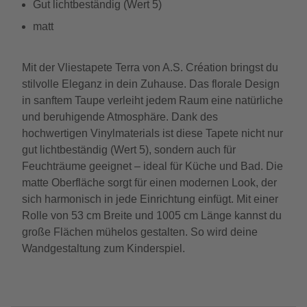
Gut lichtbeständig (Wert 5)
matt
Mit der Vliestapete Terra von A.S. Création bringst du
stilvolle Eleganz in dein Zuhause. Das florale Design
in sanftem Taupe verleiht jedem Raum eine natürliche
und beruhigende Atmosphäre. Dank des
hochwertigen Vinylmaterials ist diese Tapete nicht nur
gut lichtbeständig (Wert 5), sondern auch für
Feuchträume geeignet – ideal für Küche und Bad. Die
matte Oberfläche sorgt für einen modernen Look, der
sich harmonisch in jede Einrichtung einfügt. Mit einer
Rolle von 53 cm Breite und 1005 cm Länge kannst du
große Flächen mühelos gestalten. So wird deine
Wandgestaltung zum Kinderspiel.