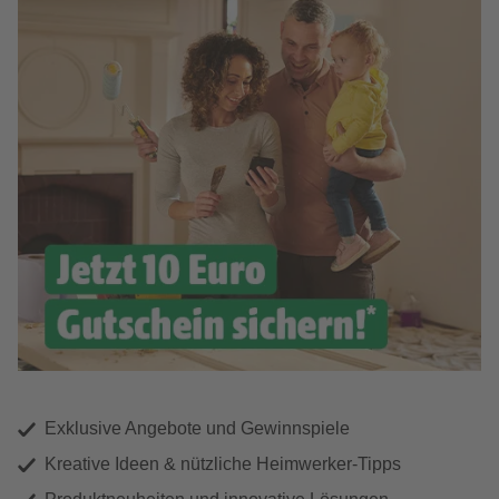
Exklusive Angebote und Gewinnspiele
Kreative Ideen & nützliche Heimwerker-Tipps