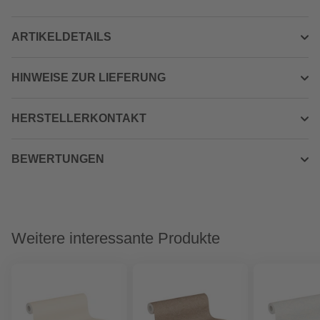
ARTIKELDETAILS
HINWEISE ZUR LIEFERUNG
HERSTELLERKONTAKT
BEWERTUNGEN
Weitere interessante Produkte