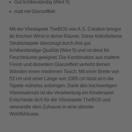
Gut lichtbeständig (Wert 5)
matt mit Glanzeffekt
Mit der Vliestapete TheBOS von A.S. Création bringst
du frischen Wind in deine Räume. Diese türkisfarbene
Strukturtapete überzeugt durch ihre gut
lichtbeständige Qualität (Wert 5) und ist ideal für
Feuchträume geeignet. Die Kombination aus mattem
Finish und dezentem Glanzeffekt verleiht deinen
Wänden einen modernen Touch. Mit einer Breite von
53 cm und einer Länge von 1005 cm lässt sich die
Tapete mühelos anbringen. Dank des hochwertigen
Vliesmaterials ist die Verarbeitung ein Kinderspiel.
Entscheide dich für die Vliestapete TheBOS und
verwandle dein Zuhause in eine stilvolle
Wohlfühloase.