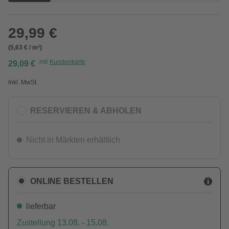
29,99 €
(5,63 € / m²)
mit
Kundenkarte
29,09 €
Inkl. MwSt.
RESERVIEREN & ABHOLEN
Nicht in Märkten erhältlich
ONLINE BESTELLEN
lieferbar
Zustellung 13.08. - 15.08.