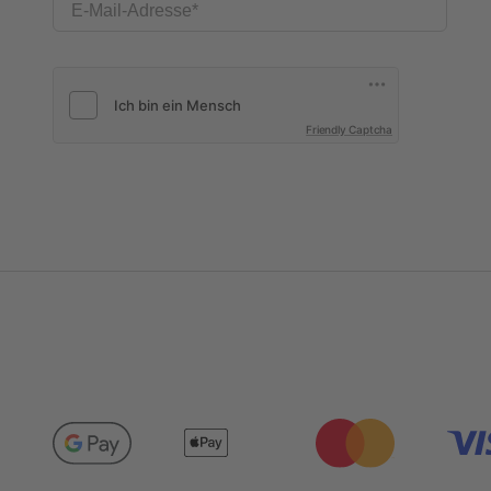
E-Mail-Adresse
Friendly Captcha