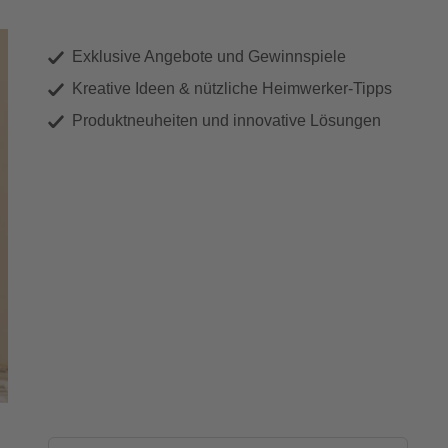
Exklusive Angebote und Gewinnspiele
Kreative Ideen & nützliche Heimwerker-Tipps
Produktneuheiten und innovative Lösungen