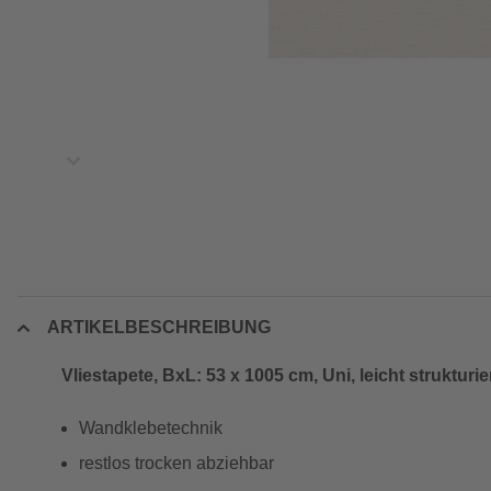
ARTIKELBESCHREIBUNG
Vliestapete, BxL: 53 x 1005 cm, Uni, leicht strukturie
Wandklebetechnik
restlos trocken abziehbar