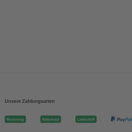
Unsere Zahlungsarten