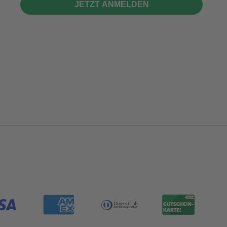
JETZT ANMELDEN