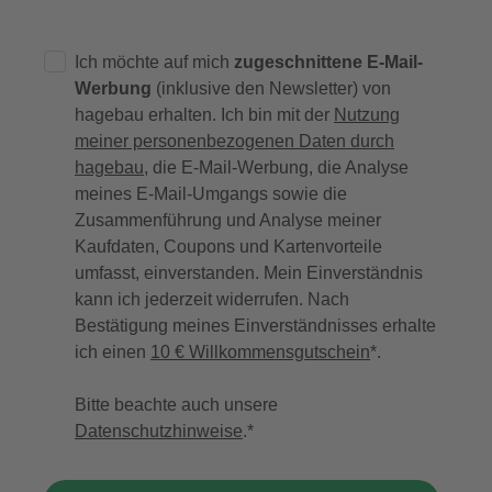
Ich möchte auf mich
zugeschnittene E-Mail-
Werbung
(inklusive den Newsletter) von
hagebau erhalten. Ich bin mit der
Nutzung
meiner personenbezogenen Daten durch
hagebau
, die E-Mail-Werbung, die Analyse
meines E-Mail-Umgangs sowie die
Zusammenführung und Analyse meiner
Kaufdaten, Coupons und Kartenvorteile
umfasst, einverstanden. Mein Einverständnis
kann ich jederzeit widerrufen. Nach
Bestätigung meines Einverständnisses erhalte
ich einen
10 € Willkommensgutschein
*.
Bitte beachte auch unsere
Datenschutzhinweise
.