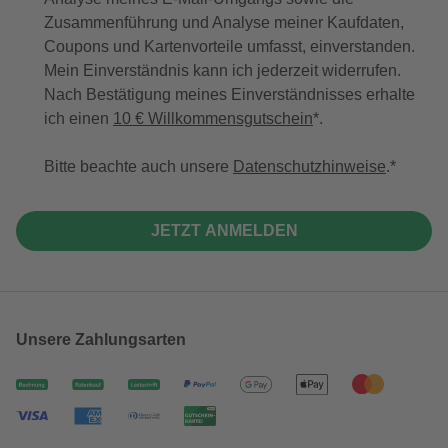
Zusammenführung und Analyse meiner Kaufdaten,
Coupons und Kartenvorteile umfasst, einverstanden.
Mein Einverständnis kann ich jederzeit widerrufen.
Nach Bestätigung meines Einverständnisses erhalte
ich einen
10 € Willkommensgutschein
*.
Bitte beachte auch unsere
Datenschutzhinweise
.
JETZT ANMELDEN
Unsere Zahlungsarten