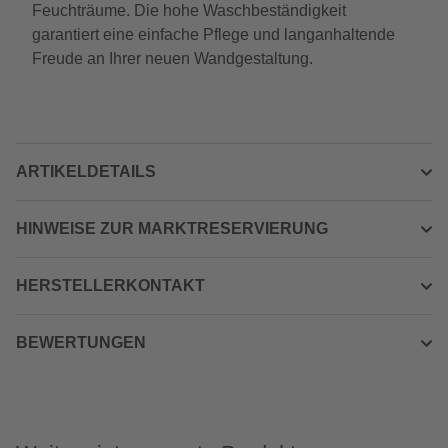
Feuchträume. Die hohe Waschbeständigkeit
garantiert eine einfache Pflege und langanhaltende
Freude an Ihrer neuen Wandgestaltung.
ARTIKELDETAILS
HINWEISE ZUR MARKTRESERVIERUNG
HERSTELLERKONTAKT
BEWERTUNGEN