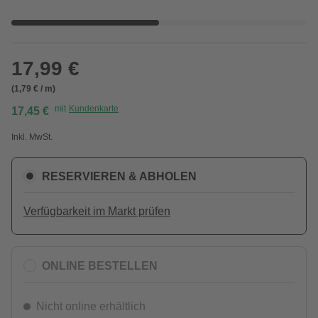
17,99 €
(1,79 € / m)
mit
Kundenkarte
17,45 €
Inkl. MwSt.
RESERVIEREN & ABHOLEN
Verfügbarkeit im Markt prüfen
ONLINE BESTELLEN
Nicht online erhältlich