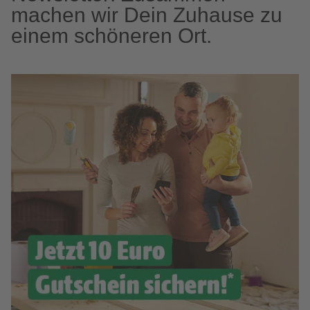
machen wir Dein Zuhause zu
einem schöneren Ort.