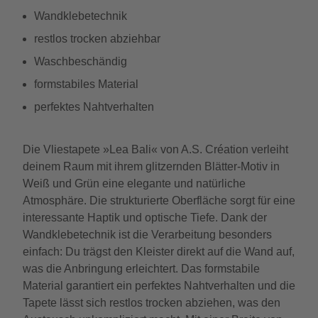
Wandklebetechnik
restlos trocken abziehbar
Waschbeschändig
formstabiles Material
perfektes Nahtverhalten
Die Vliestapete »Lea Bali« von A.S. Création verleiht
deinem Raum mit ihrem glitzernden Blätter-Motiv in
Weiß und Grün eine elegante und natürliche
Atmosphäre. Die strukturierte Oberfläche sorgt für eine
interessante Haptik und optische Tiefe. Dank der
Wandklebetechnik ist die Verarbeitung besonders
einfach: Du trägst den Kleister direkt auf die Wand auf,
was die Anbringung erleichtert. Das formstabile
Material garantiert ein perfektes Nahtverhalten und die
Tapete lässt sich restlos trocken abziehen, was den