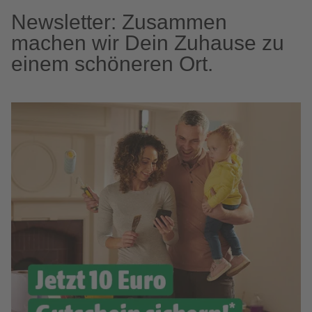
Newsletter: Zusammen
machen wir Dein Zuhause zu
einem schöneren Ort.