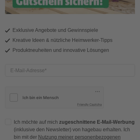
Exklusive Angebote und Gewinnspiele
Kreative Ideen & nützliche Heimwerker-Tipps
Produktneuheiten und innovative Lösungen
E-Mail-Adresse
Friendly Captcha
Ich möchte auf mich
zugeschnittene E-Mail-Werbung
(inklusive den Newsletter) von hagebau erhalten. Ich
bin mit der
Nutzung meiner personenbezogenen