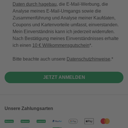
Daten durch hagebau
, die E-Mail-Werbung, die
Analyse meines E-Mail-Umgangs sowie die
Zusammenführung und Analyse meiner Kaufdaten,
Coupons und Kartenvorteile umfasst, einverstanden.
Mein Einverständnis kann ich jederzeit widerrufen.
Nach Bestätigung meines Einverständnisses erhalte
ich einen
10 € Willkommensgutschein
*.
Bitte beachte auch unsere
Datenschutzhinweise
.
JETZT ANMELDEN
Unsere Zahlungsarten