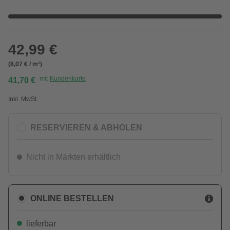
42,99 €
(8,07 € / m²)
mit
Kundenkarte
41,70 €
Inkl. MwSt.
RESERVIEREN & ABHOLEN
Nicht in Märkten erhältlich
ONLINE BESTELLEN
lieferbar