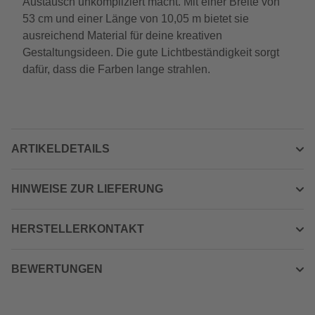
Austausch unkompliziert macht. Mit einer Breite von
53 cm und einer Länge von 10,05 m bietet sie
ausreichend Material für deine kreativen
Gestaltungsideen. Die gute Lichtbeständigkeit sorgt
dafür, dass die Farben lange strahlen.
ARTIKELDETAILS
HINWEISE ZUR LIEFERUNG
HERSTELLERKONTAKT
BEWERTUNGEN