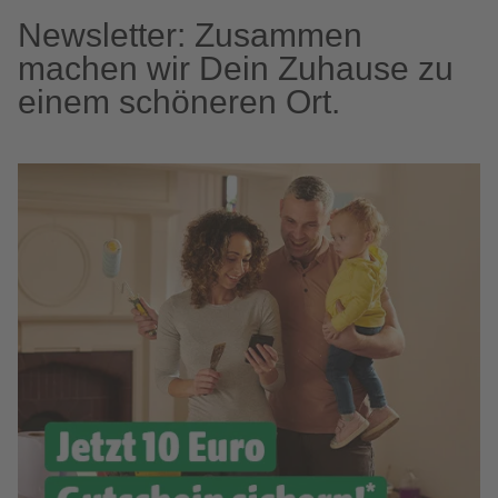
Newsletter: Zusammen
machen wir Dein Zuhause zu
einem schöneren Ort.