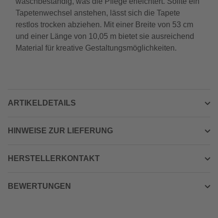
waschbeständig, was die Pflege erleichtert. Sollte ein
Tapetenwechsel anstehen, lässt sich die Tapete
restlos trocken abziehen. Mit einer Breite von 53 cm
und einer Länge von 10,05 m bietet sie ausreichend
Material für kreative Gestaltungsmöglichkeiten.
ARTIKELDETAILS
HINWEISE ZUR LIEFERUNG
HERSTELLERKONTAKT
BEWERTUNGEN