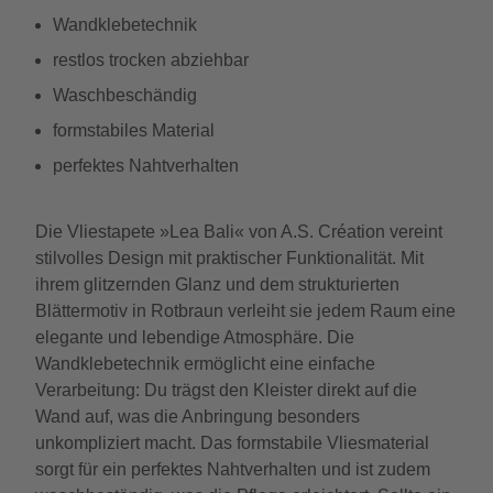
Wandklebetechnik
restlos trocken abziehbar
Waschbeschändig
formstabiles Material
perfektes Nahtverhalten
Die Vliestapete »Lea Bali« von A.S. Création vereint
stilvolles Design mit praktischer Funktionalität. Mit
ihrem glitzernden Glanz und dem strukturierten
Blättermotiv in Rotbraun verleiht sie jedem Raum eine
elegante und lebendige Atmosphäre. Die
Wandklebetechnik ermöglicht eine einfache
Verarbeitung: Du trägst den Kleister direkt auf die
Wand auf, was die Anbringung besonders
unkompliziert macht. Das formstabile Vliesmaterial
sorgt für ein perfektes Nahtverhalten und ist zudem