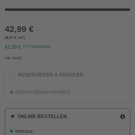
42,99 €
(8,07 € / m²)
mit
Kundenkarte
41,70 €
Inkl. MwSt.
RESERVIEREN & ABHOLEN
Nicht in Märkten erhältlich
ONLINE BESTELLEN
lieferbar