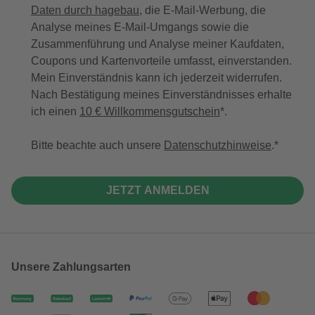
Daten durch hagebau
, die E-Mail-Werbung, die
Analyse meines E-Mail-Umgangs sowie die
Zusammenführung und Analyse meiner Kaufdaten,
Coupons und Kartenvorteile umfasst, einverstanden.
Mein Einverständnis kann ich jederzeit widerrufen.
Nach Bestätigung meines Einverständnisses erhalte
ich einen
10 € Willkommensgutschein
*.
Bitte beachte auch unsere
Datenschutzhinweise
.
JETZT ANMELDEN
Unsere Zahlungsarten