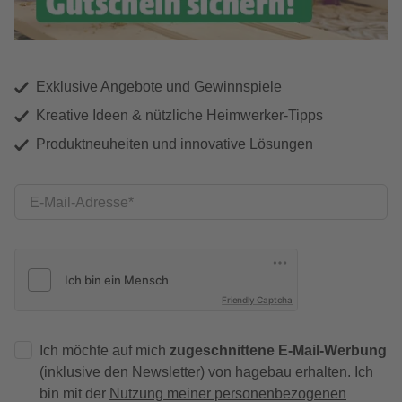
Exklusive Angebote und Gewinnspiele
Kreative Ideen & nützliche Heimwerker-Tipps
Produktneuheiten und innovative Lösungen
E-Mail-Adresse
Friendly Captcha
Ich möchte auf mich
zugeschnittene E-Mail-Werbung
(inklusive den Newsletter) von hagebau erhalten. Ich
bin mit der
Nutzung meiner personenbezogenen