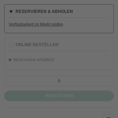
RESERVIEREN & ABHOLEN
Verfügbarkeit im Markt prüfen
ONLINE BESTELLEN
Nicht online erhältlich
HINZUFÜGEN