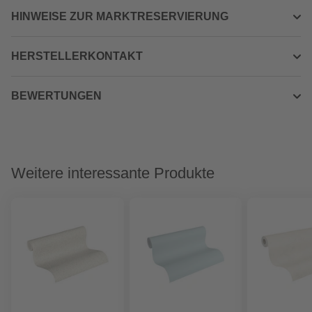
HINWEISE ZUR MARKTRESERVIERUNG
HERSTELLERKONTAKT
BEWERTUNGEN
Weitere interessante Produkte