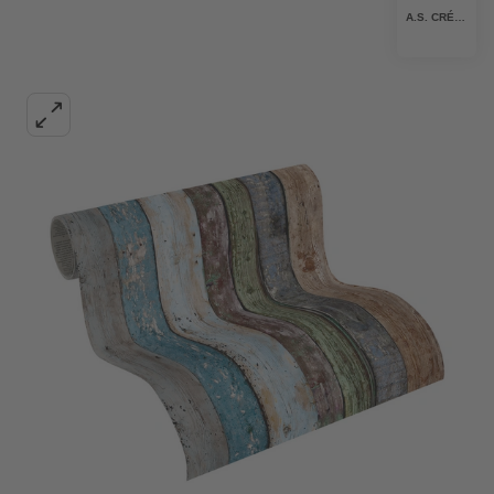
A.S. CRÉATION