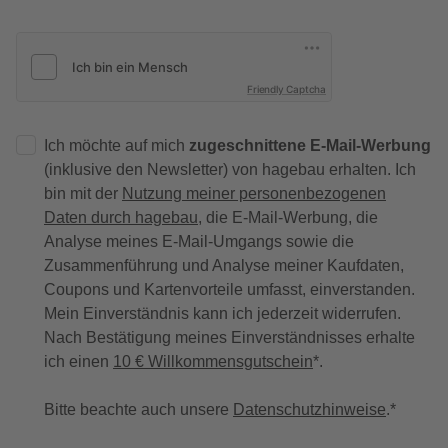
Friendly Captcha
Ich möchte auf mich
zugeschnittene E-Mail-Werbung
(inklusive den Newsletter) von hagebau erhalten. Ich
bin mit der
Nutzung meiner personenbezogenen
Daten durch hagebau
, die E-Mail-Werbung, die
Analyse meines E-Mail-Umgangs sowie die
Zusammenführung und Analyse meiner Kaufdaten,
Coupons und Kartenvorteile umfasst, einverstanden.
Mein Einverständnis kann ich jederzeit widerrufen.
Nach Bestätigung meines Einverständnisses erhalte
ich einen
10 € Willkommensgutschein
*.
Bitte beachte auch unsere
Datenschutzhinweise
.