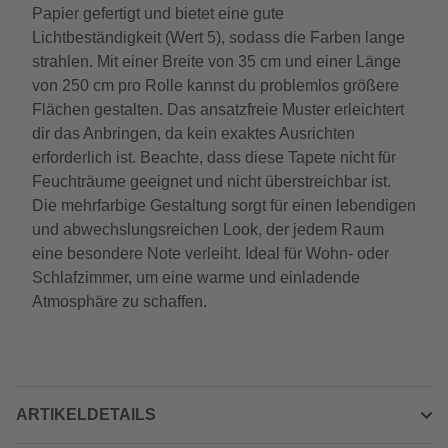
Papier gefertigt und bietet eine gute
Lichtbeständigkeit (Wert 5), sodass die Farben lange
strahlen. Mit einer Breite von 35 cm und einer Länge
von 250 cm pro Rolle kannst du problemlos größere
Flächen gestalten. Das ansatzfreie Muster erleichtert
dir das Anbringen, da kein exaktes Ausrichten
erforderlich ist. Beachte, dass diese Tapete nicht für
Feuchträume geeignet und nicht überstreichbar ist.
Die mehrfarbige Gestaltung sorgt für einen lebendigen
und abwechslungsreichen Look, der jedem Raum
eine besondere Note verleiht. Ideal für Wohn- oder
Schlafzimmer, um eine warme und einladende
Atmosphäre zu schaffen.
ARTIKELDETAILS