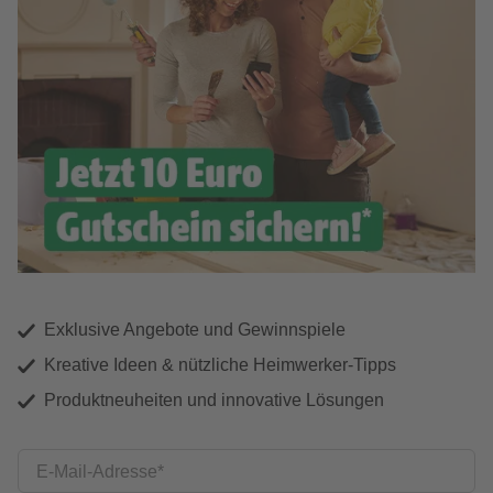
Exklusive Angebote und Gewinnspiele
Kreative Ideen & nützliche Heimwerker-Tipps
Produktneuheiten und innovative Lösungen
E-Mail-Adresse