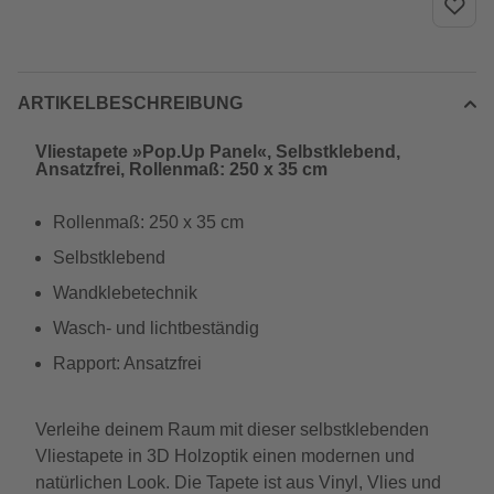
ARTIKELBESCHREIBUNG
Vliestapete »Pop.Up Panel«, Selbstklebend,
Ansatzfrei, Rollenmaß: 250 x 35 cm
Rollenmaß: 250 x 35 cm
Selbstklebend
Wandklebetechnik
Wasch- und lichtbeständig
Rapport: Ansatzfrei
Verleihe deinem Raum mit dieser selbstklebenden
Vliestapete in 3D Holzoptik einen modernen und
natürlichen Look. Die Tapete ist aus Vinyl, Vlies und