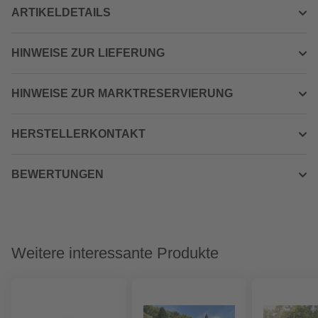
ARTIKELDETAILS
HINWEISE ZUR LIEFERUNG
HINWEISE ZUR MARKTRESERVIERUNG
HERSTELLERKONTAKT
BEWERTUNGEN
Weitere interessante Produkte