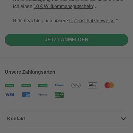
ich einen
10 € Willkommensgutschein
*.
Bitte beachte auch unsere
Datenschutzhinweise
.
JETZT ANMELDEN
Unsere Zahlungsarten
Kontakt