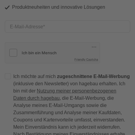
Produktneuheiten und innovative Lösungen
E-Mail-Adresse
Friendly Captcha
Ich möchte auf mich
zugeschnittene E-Mail-Werbung
(inklusive den Newsletter) von hagebau erhalten. Ich
bin mit der
Nutzung meiner personenbezogenen
Daten durch hagebau
, die E-Mail-Werbung, die
Analyse meines E-Mail-Umgangs sowie die
Zusammenführung und Analyse meiner Kaufdaten,
Coupons und Kartenvorteile umfasst, einverstanden.
Mein Einverständnis kann ich jederzeit widerrufen.
Nach Bestätigung meines Einverständnisses erhalte