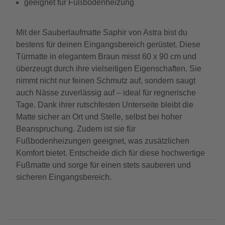
geeignet für Fußbodenheizung
Mit der Sauberlaufmatte Saphir von Astra bist du
bestens für deinen Eingangsbereich gerüstet. Diese
Türmatte in elegantem Braun misst 60 x 90 cm und
überzeugt durch ihre vielseitigen Eigenschaften. Sie
nimmt nicht nur feinen Schmutz auf, sondern saugt
auch Nässe zuverlässig auf – ideal für regnerische
Tage. Dank ihrer rutschfesten Unterseite bleibt die
Matte sicher an Ort und Stelle, selbst bei hoher
Beanspruchung. Zudem ist sie für
Fußbodenheizungen geeignet, was zusätzlichen
Komfort bietet. Entscheide dich für diese hochwertige
Fußmatte und sorge für einen stets sauberen und
sicheren Eingangsbereich.