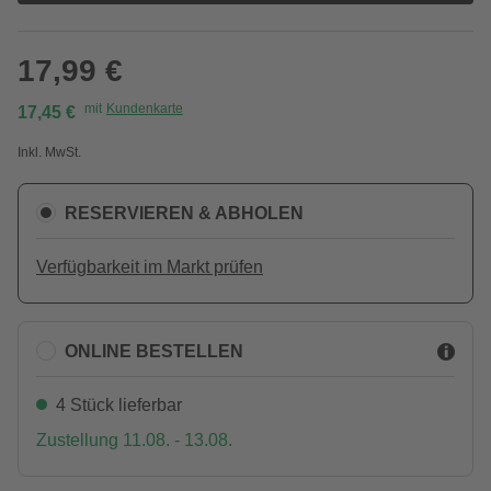
17,99 €
mit
Kundenkarte
17,45 €
Inkl. MwSt.
RESERVIEREN & ABHOLEN
Verfügbarkeit im Markt prüfen
ONLINE BESTELLEN
4 Stück lieferbar
Zustellung 11.08. - 13.08.