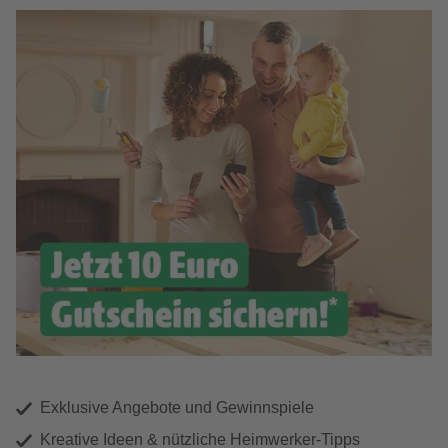
Exklusive Angebote und Gewinnspiele
Kreative Ideen & nützliche Heimwerker-Tipps