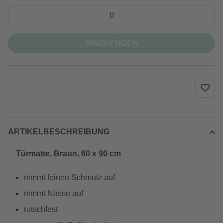
HINZUFÜGEN
ARTIKELBESCHREIBUNG
Türmatte, Braun, 60 x 90 cm
nimmt feinen Schmutz auf
nimmt Nässe auf
rutschfest