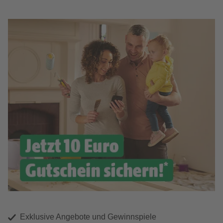
Exklusive Angebote und Gewinnspiele