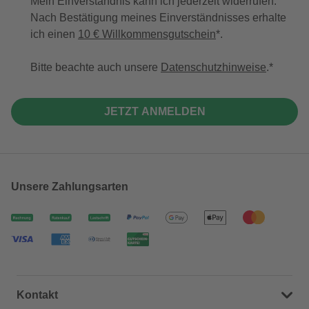
Mein Einverständnis kann ich jederzeit widerrufen.
Nach Bestätigung meines Einverständnisses erhalte
ich einen
10 € Willkommensgutschein
*.
Bitte beachte auch unsere
Datenschutzhinweise
.
JETZT ANMELDEN
Unsere Zahlungsarten
Kontakt