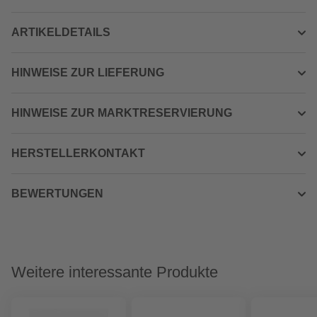
ARTIKELDETAILS
HINWEISE ZUR LIEFERUNG
HINWEISE ZUR MARKTRESERVIERUNG
HERSTELLERKONTAKT
BEWERTUNGEN
Weitere interessante Produkte