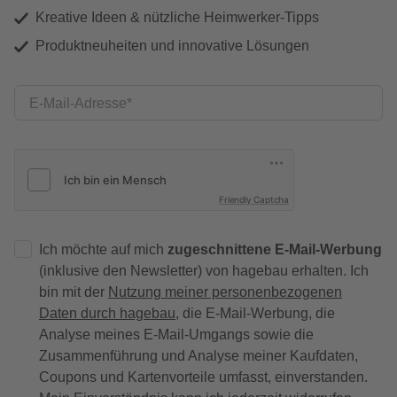
Kreative Ideen & nützliche Heimwerker-Tipps
Produktneuheiten und innovative Lösungen
E-Mail-Adresse
Friendly Captcha
Ich möchte auf mich
zugeschnittene E-Mail-Werbung
(inklusive den Newsletter) von hagebau erhalten. Ich
bin mit der
Nutzung meiner personenbezogenen
Daten durch hagebau
, die E-Mail-Werbung, die
Analyse meines E-Mail-Umgangs sowie die
Zusammenführung und Analyse meiner Kaufdaten,
Coupons und Kartenvorteile umfasst, einverstanden.