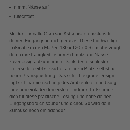
nimmt Nässe auf
rutschfest
Mit der Türmatte Grau von Astra bist du bestens für
deinen Eingangsbereich gerüstet. Diese hochwertige
Fußmatte in den Maßen 180 x 120 x 0,6 cm überzeugt
durch ihre Fähigkeit, feinen Schmutz und Nässe
zuverlässig aufzunehmen. Dank der rutschfesten
Unterseite bleibt sie sicher an ihrem Platz, selbst bei
hoher Beanspruchung. Das schlichte graue Design
fügt sich harmonisch in jedes Ambiente ein und sorgt
für einen einladenden ersten Eindruck. Entscheide
dich für diese praktische Lösung und halte deinen
Eingangsbereich sauber und sicher. So wird dein
Zuhause noch einladender.