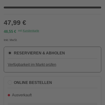
47,99 €
mit
Kundenkarte
46,55 €
Inkl. MwSt.
RESERVIEREN & ABHOLEN
Verfügbarkeit im Markt prüfen
ONLINE BESTELLEN
Ausverkauft