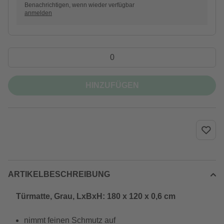
Benachrichtigen, wenn wieder verfügbar
anmelden
HINZUFÜGEN
ARTIKELBESCHREIBUNG
Türmatte, Grau, LxBxH: 180 x 120 x 0,6 cm
nimmt feinen Schmutz auf