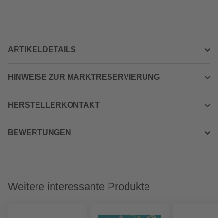
ARTIKELDETAILS
HINWEISE ZUR MARKTRESERVIERUNG
HERSTELLERKONTAKT
BEWERTUNGEN
Weitere interessante Produkte