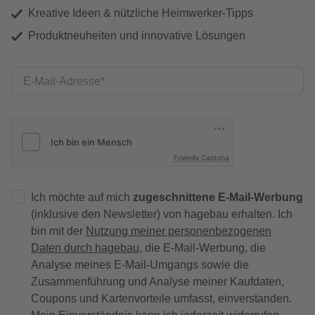
Kreative Ideen & nützliche Heimwerker-Tipps
Produktneuheiten und innovative Lösungen
E-Mail-Adresse
Friendly Captcha
Ich möchte auf mich
zugeschnittene E-Mail-Werbung
(inklusive den Newsletter) von hagebau erhalten. Ich
bin mit der
Nutzung meiner personenbezogenen
Daten durch hagebau
, die E-Mail-Werbung, die
Analyse meines E-Mail-Umgangs sowie die
Zusammenführung und Analyse meiner Kaufdaten,
Coupons und Kartenvorteile umfasst, einverstanden.