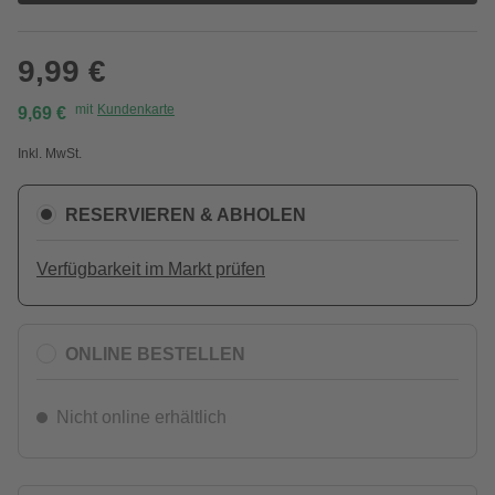
9,99 €
mit
Kundenkarte
9,69 €
Inkl. MwSt.
RESERVIEREN & ABHOLEN
Verfügbarkeit im Markt prüfen
ONLINE BESTELLEN
Nicht online erhältlich