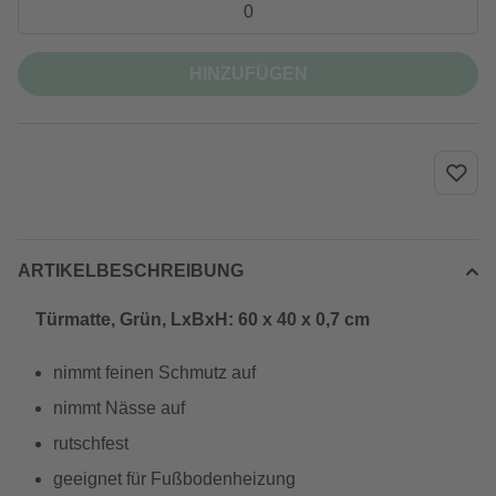
HINZUFÜGEN
ARTIKELBESCHREIBUNG
Türmatte, Grün, LxBxH: 60 x 40 x 0,7 cm
nimmt feinen Schmutz auf
nimmt Nässe auf
rutschfest
geeignet für Fußbodenheizung