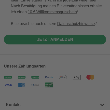
Mein Einverständnis kann ich jederzeit widerrufen.
Nach Bestätigung meines Einverständnisses erhalte
ich einen
10 € Willkommensgutschein
*.
Bitte beachte auch unsere
Datenschutzhinweise
.
JETZT ANMELDEN
Unsere Zahlungsarten
Kontakt