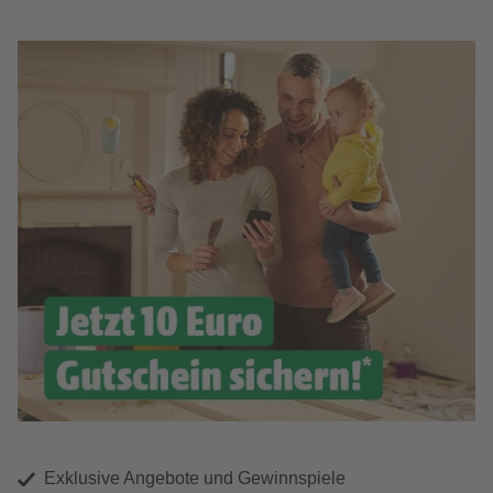
Exklusive Angebote und Gewinnspiele