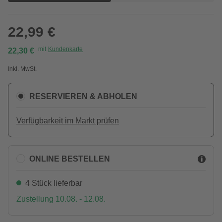
22,99 €
mit
Kundenkarte
22,30 €
Inkl. MwSt.
RESERVIEREN & ABHOLEN
Verfügbarkeit im Markt prüfen
ONLINE BESTELLEN
4 Stück lieferbar
Zustellung 10.08. - 12.08.