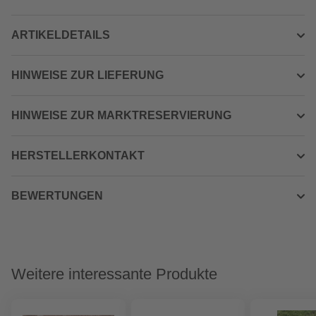
ARTIKELDETAILS
HINWEISE ZUR LIEFERUNG
HINWEISE ZUR MARKTRESERVIERUNG
HERSTELLERKONTAKT
BEWERTUNGEN
Weitere interessante Produkte