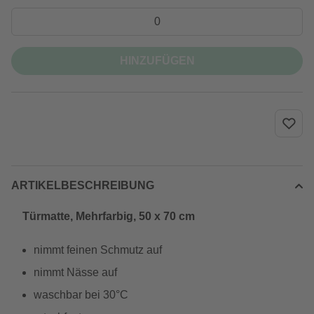
HINZUFÜGEN
ARTIKELBESCHREIBUNG
Türmatte, Mehrfarbig, 50 x 70 cm
nimmt feinen Schmutz auf
nimmt Nässe auf
waschbar bei 30°C