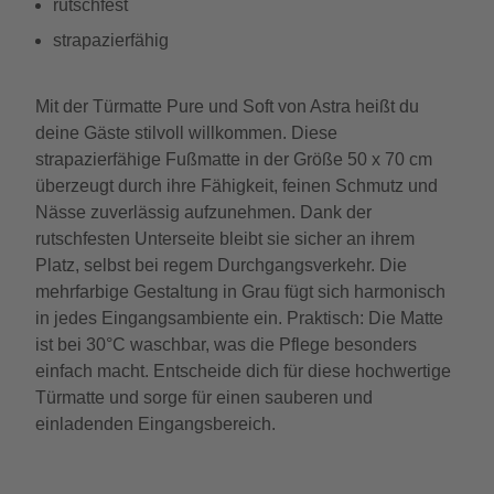
rutschfest
strapazierfähig
Mit der Türmatte Pure und Soft von Astra heißt du
deine Gäste stilvoll willkommen. Diese
strapazierfähige Fußmatte in der Größe 50 x 70 cm
überzeugt durch ihre Fähigkeit, feinen Schmutz und
Nässe zuverlässig aufzunehmen. Dank der
rutschfesten Unterseite bleibt sie sicher an ihrem
Platz, selbst bei regem Durchgangsverkehr. Die
mehrfarbige Gestaltung in Grau fügt sich harmonisch
in jedes Eingangsambiente ein. Praktisch: Die Matte
ist bei 30°C waschbar, was die Pflege besonders
einfach macht. Entscheide dich für diese hochwertige
Türmatte und sorge für einen sauberen und
einladenden Eingangsbereich.