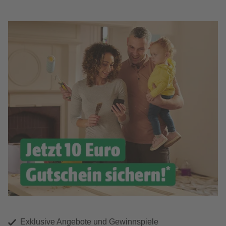
Exklusive Angebote und Gewinnspiele