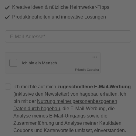
Kreative Ideen & nützliche Heimwerker-Tipps
Produktneuheiten und innovative Lösungen
E-Mail-Adresse
Friendly Captcha
Ich möchte auf mich
zugeschnittene E-Mail-Werbung
(inklusive den Newsletter) von hagebau erhalten. Ich
bin mit der
Nutzung meiner personenbezogenen
Daten durch hagebau
, die E-Mail-Werbung, die
Analyse meines E-Mail-Umgangs sowie die
Zusammenführung und Analyse meiner Kaufdaten,
Coupons und Kartenvorteile umfasst, einverstanden.