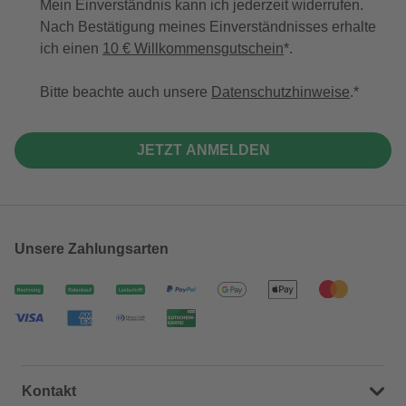
Mein Einverständnis kann ich jederzeit widerrufen.
Nach Bestätigung meines Einverständnisses erhalte
ich einen
10 € Willkommensgutschein
*.
Bitte beachte auch unsere
Datenschutzhinweise
.
JETZT ANMELDEN
Unsere Zahlungsarten
Kontakt