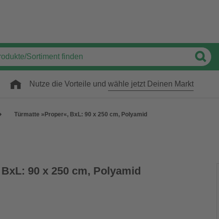
Nutze die Vorteile und
wähle jetzt Deinen Markt
Türmatte »Proper«, BxL: 90 x 250 cm, Polyamid
 BxL: 90 x 250 cm, Polyamid