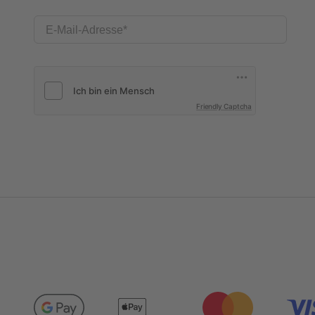
E-Mail-Adresse
Friendly Captcha