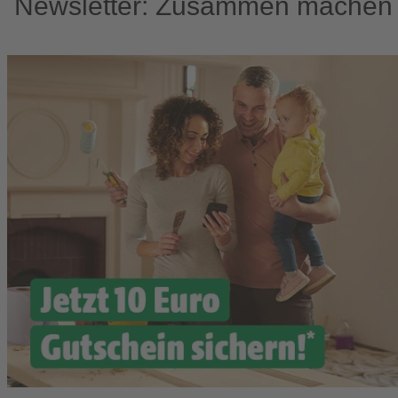
Newsletter: Zusammen machen w