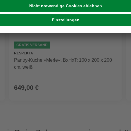
GRATIS VERSAND
RESPEKTA
Pantry-Küche »Merle«, BxHxT: 100 x 200 x 200
cm, weiß
649,00 €