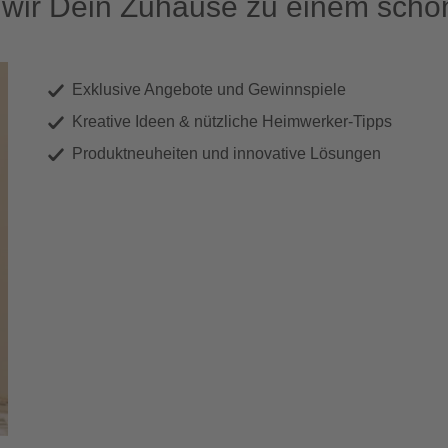
ir Dein Zuhause zu einem schön
Exklusive Angebote und Gewinnspiele
Kreative Ideen & nützliche Heimwerker-Tipps
Produktneuheiten und innovative Lösungen