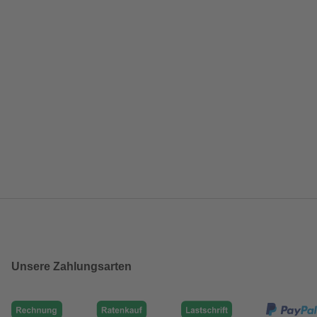
Unsere Zahlungsarten