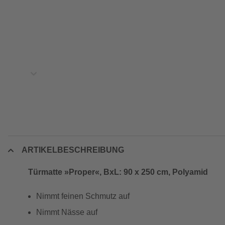
ARTIKELBESCHREIBUNG
Türmatte »Proper«, BxL: 90 x 250 cm, Polyamid
Nimmt feinen Schmutz auf
Nimmt Nässe auf