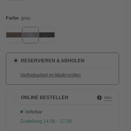
Farbe
grau
RESERVIEREN & ABHOLEN
Verfügbarkeit im Markt prüfen
ONLINE BESTELLEN
Infos
lieferbar
Zustellung 14.08. - 17.08.