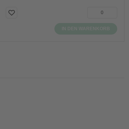
IN DEN WARENKORB