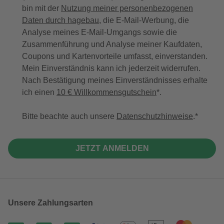
bin mit der
Nutzung meiner personenbezogenen
Daten durch hagebau
, die E-Mail-Werbung, die
Analyse meines E-Mail-Umgangs sowie die
Zusammenführung und Analyse meiner Kaufdaten,
Coupons und Kartenvorteile umfasst, einverstanden.
Mein Einverständnis kann ich jederzeit widerrufen.
Nach Bestätigung meines Einverständnisses erhalte
ich einen
10 € Willkommensgutschein
*.
Bitte beachte auch unsere
Datenschutzhinweise
.
JETZT ANMELDEN
Unsere Zahlungsarten