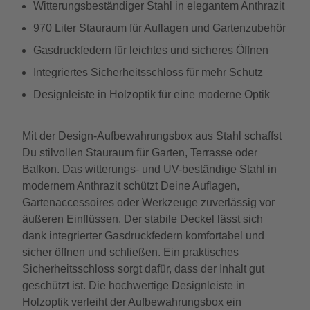
Witterungsbeständiger Stahl in elegantem Anthrazit
970 Liter Stauraum für Auflagen und Gartenzubehör
Gasdruckfedern für leichtes und sicheres Öffnen
Integriertes Sicherheitsschloss für mehr Schutz
Designleiste in Holzoptik für eine moderne Optik
Mit der Design-Aufbewahrungsbox aus Stahl schaffst
Du stilvollen Stauraum für Garten, Terrasse oder
Balkon. Das witterungs- und UV-beständige Stahl in
modernem Anthrazit schützt Deine Auflagen,
Gartenaccessoires oder Werkzeuge zuverlässig vor
äußeren Einflüssen. Der stabile Deckel lässt sich
dank integrierter Gasdruckfedern komfortabel und
sicher öffnen und schließen. Ein praktisches
Sicherheitsschloss sorgt dafür, dass der Inhalt gut
geschützt ist. Die hochwertige Designleiste in
Holzoptik verleiht der Aufbewahrungsbox ein