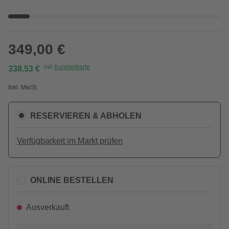
349,00 €
mit
Kundenkarte
338,53 €
Inkl. MwSt.
RESERVIEREN & ABHOLEN
Verfügbarkeit im Markt prüfen
ONLINE BESTELLEN
Ausverkauft