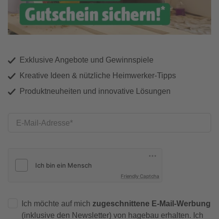
Exklusive Angebote und Gewinnspiele
Kreative Ideen & nützliche Heimwerker-Tipps
Produktneuheiten und innovative Lösungen
E-Mail-Adresse
Friendly Captcha
Ich möchte auf mich
zugeschnittene E-Mail-Werbung
(inklusive den Newsletter) von hagebau erhalten. Ich