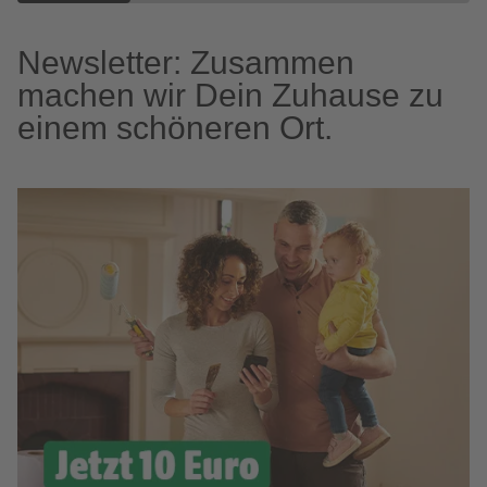
Newsletter: Zusammen
machen wir Dein Zuhause zu
einem schöneren Ort.