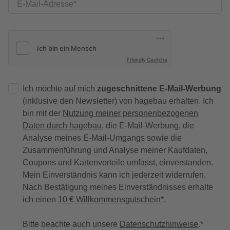
E-Mail-Adresse
Friendly Captcha
Ich möchte auf mich
zugeschnittene E-Mail-Werbung
(inklusive den Newsletter) von hagebau erhalten. Ich
bin mit der
Nutzung meiner personenbezogenen
Daten durch hagebau
, die E-Mail-Werbung, die
Analyse meines E-Mail-Umgangs sowie die
Zusammenführung und Analyse meiner Kaufdaten,
Coupons und Kartenvorteile umfasst, einverstanden.
Mein Einverständnis kann ich jederzeit widerrufen.
Nach Bestätigung meines Einverständnisses erhalte
ich einen
10 € Willkommensgutschein
*.
Bitte beachte auch unsere
Datenschutzhinweise
.