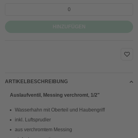
HINZUFÜGEN
ARTIKELBESCHREIBUNG
Auslaufventil, Messing verchromt, 1/2"
Wasserhahn mit Oberteil und Haubengriff
inkl. Luftsprudler
aus verchromtem Messing