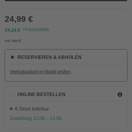
24,99 €
mit
Kundenkarte
24,24 €
Inkl. MwSt.
RESERVIEREN & ABHOLEN
Verfügbarkeit im Markt prüfen
ONLINE BESTELLEN
6 Stück lieferbar
Zustellung 12.08. - 14.08.