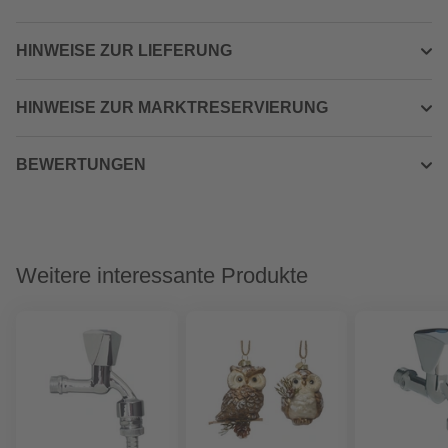
HINWEISE ZUR LIEFERUNG
HINWEISE ZUR MARKTRESERVIERUNG
BEWERTUNGEN
Weitere interessante Produkte