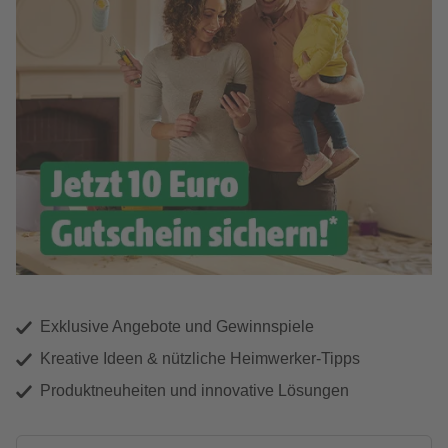
Exklusive Angebote und Gewinnspiele
Kreative Ideen & nützliche Heimwerker-Tipps
Produktneuheiten und innovative Lösungen