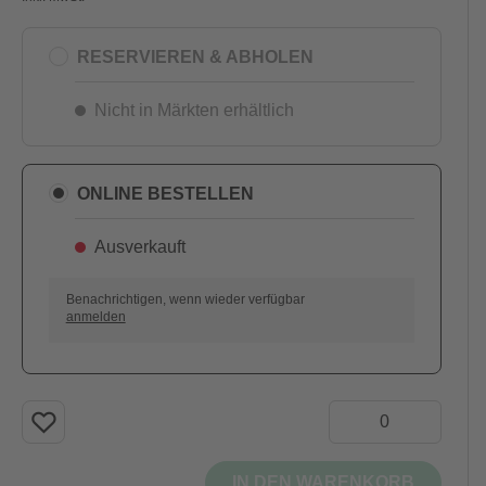
RESERVIEREN & ABHOLEN
Nicht in Märkten erhältlich
ONLINE BESTELLEN
Ausverkauft
Benachrichtigen, wenn wieder verfügbar
anmelden
IN DEN WARENKORB