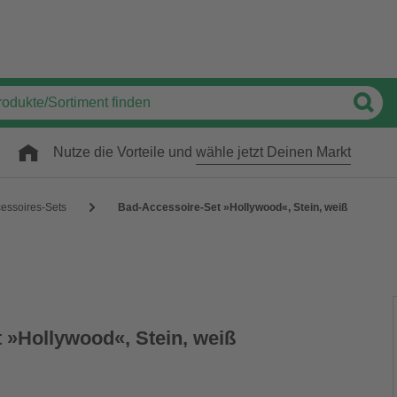
Nutze die Vorteile und
wähle jetzt Deinen Markt
essoires-Sets
Bad-Accessoire-Set »Hollywood«, Stein, weiß
 »Hollywood«, Stein, weiß