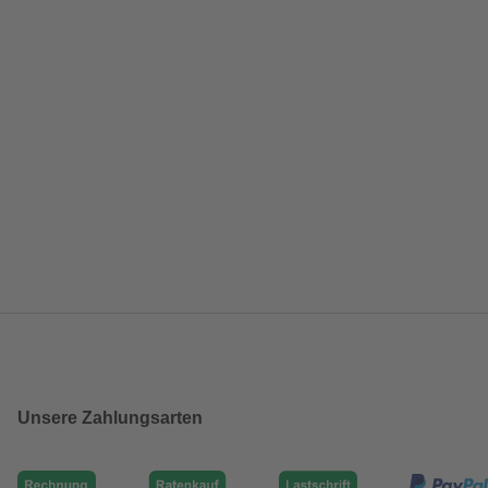
Unsere Zahlungsarten