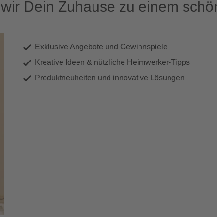
ir Dein Zuhause zu einem schön
Exklusive Angebote und Gewinnspiele
Kreative Ideen & nützliche Heimwerker-Tipps
Produktneuheiten und innovative Lösungen