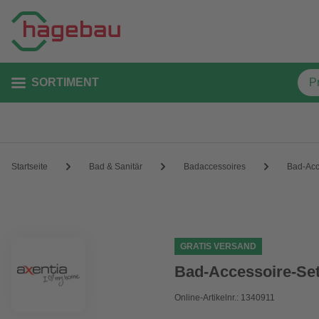
SORTIMENT
Startseite
Bad & Sanitär
Badaccessoires
Bad-Acc
GRATIS VERSAND
Bad-Accessoire-Set
Online-Artikelnr.: 1340911