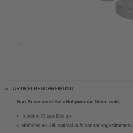
ARTIKELBESCHREIBUNG
Bad-Accessoire-Set »Hollywood«, Stein, weiß
in edlem Glitzer-Design
einheitlicher Stil, optimal aufeinander abgestimmtes 