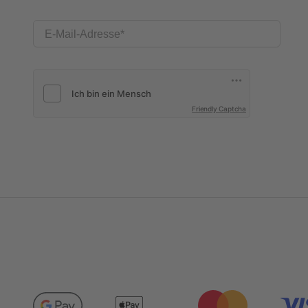
E-Mail-Adresse
Friendly Captcha