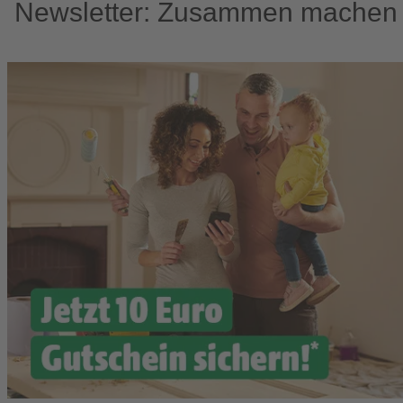
Newsletter: Zusammen machen w