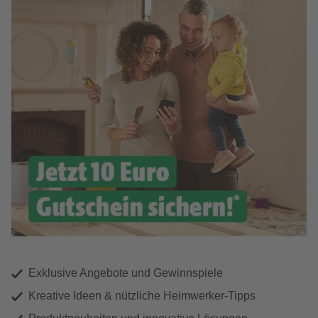
Exklusive Angebote und Gewinnspiele
Kreative Ideen & nützliche Heimwerker-Tipps