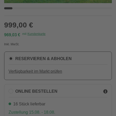
999,00 €
mit
Kundenkarte
969,03 €
Inkl. MwSt.
RESERVIEREN & ABHOLEN
Verfügbarkeit im Markt prüfen
ONLINE BESTELLEN
16 Stück lieferbar
Zustellung 15.08. - 18.08.