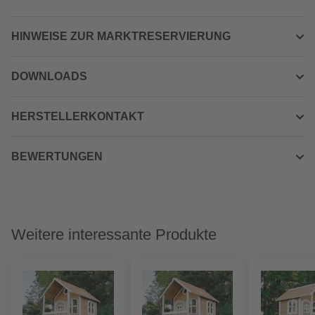
HINWEISE ZUR MARKTRESERVIERUNG
DOWNLOADS
HERSTELLERKONTAKT
BEWERTUNGEN
Weitere interessante Produkte