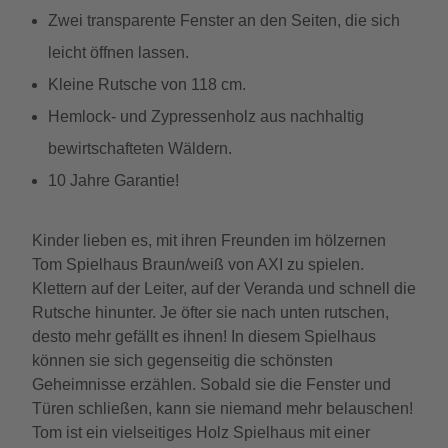
Zwei transparente Fenster an den Seiten, die sich
leicht öffnen lassen.
Kleine Rutsche von 118 cm.
Hemlock- und Zypressenholz aus nachhaltig
bewirtschafteten Wäldern.
10 Jahre Garantie!
Kinder lieben es, mit ihren Freunden im hölzernen
Tom Spielhaus Braun/weiß von AXI zu spielen.
Klettern auf der Leiter, auf der Veranda und schnell die
Rutsche hinunter. Je öfter sie nach unten rutschen,
desto mehr gefällt es ihnen! In diesem Spielhaus
können sie sich gegenseitig die schönsten
Geheimnisse erzählen. Sobald sie die Fenster und
Türen schließen, kann sie niemand mehr belauschen!
Tom ist ein vielseitiges Holz Spielhaus mit einer