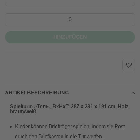
HINZUFÜGEN
ARTIKELBESCHREIBUNG
Spielturm »Tom«, BxHxT: 287 x 231 x 191 cm, Holz,
braun/weiß
Kinder können Briefträger spielen, indem sie Post
durch den Briefkasten in die Tür werfen.