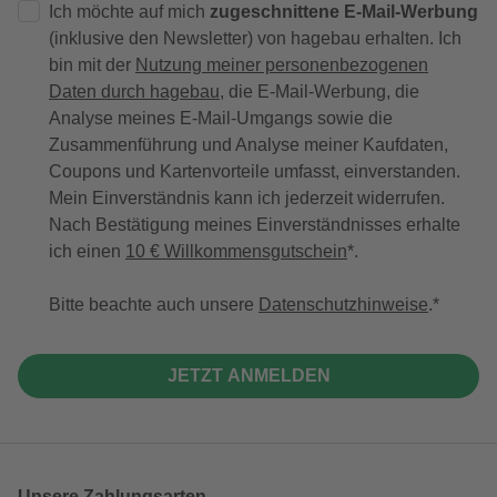
Ich möchte auf mich
zugeschnittene E-Mail-Werbung
(inklusive den Newsletter) von hagebau erhalten. Ich
bin mit der
Nutzung meiner personenbezogenen
Daten durch hagebau
, die E-Mail-Werbung, die
Analyse meines E-Mail-Umgangs sowie die
Zusammenführung und Analyse meiner Kaufdaten,
Coupons und Kartenvorteile umfasst, einverstanden.
Mein Einverständnis kann ich jederzeit widerrufen.
Nach Bestätigung meines Einverständnisses erhalte
ich einen
10 € Willkommensgutschein
*.
Bitte beachte auch unsere
Datenschutzhinweise
.
JETZT ANMELDEN
Unsere Zahlungsarten