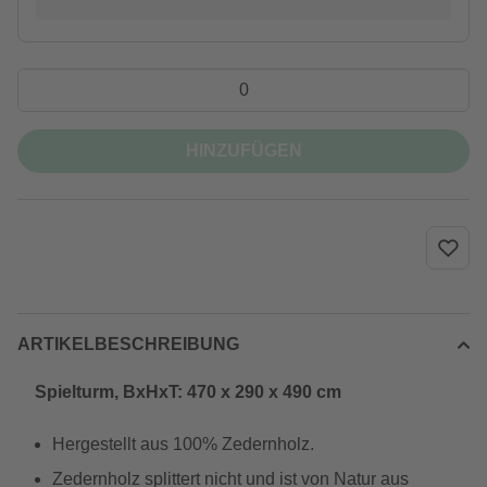
HINZUFÜGEN
ARTIKELBESCHREIBUNG
Spielturm, BxHxT: 470 x 290 x 490 cm
Hergestellt aus 100% Zedernholz.
Zedernholz splittert nicht und ist von Natur aus