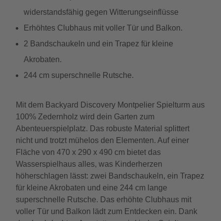
widerstandsfähig gegen Witterungseinflüsse
Erhöhtes Clubhaus mit voller Tür und Balkon.
2 Bandschaukeln und ein Trapez für kleine
Akrobaten.
244 cm superschnelle Rutsche.
Mit dem Backyard Discovery Montpelier Spielturm aus
100% Zedernholz wird dein Garten zum
Abenteuerspielplatz. Das robuste Material splittert
nicht und trotzt mühelos den Elementen. Auf einer
Fläche von 470 x 290 x 490 cm bietet das
Wasserspielhaus alles, was Kinderherzen
höherschlagen lässt: zwei Bandschaukeln, ein Trapez
für kleine Akrobaten und eine 244 cm lange
superschnelle Rutsche. Das erhöhte Clubhaus mit
voller Tür und Balkon lädt zum Entdecken ein. Dank