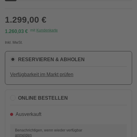
1.299,00 €
mit
Kundenkarte
1.260,03 €
Inkl. MwSt.
RESERVIEREN & ABHOLEN
Verfügbarkeit im Markt prüfen
ONLINE BESTELLEN
Ausverkauft
Benachrichtigen, wenn wieder verfügbar
anmelden