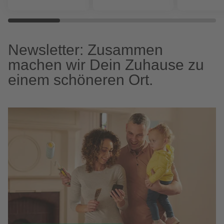
Newsletter: Zusammen
machen wir Dein Zuhause zu
einem schöneren Ort.