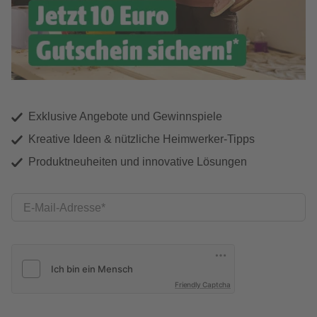
Exklusive Angebote und Gewinnspiele
Kreative Ideen & nützliche Heimwerker-Tipps
Produktneuheiten und innovative Lösungen
E-Mail-Adresse
Friendly Captcha