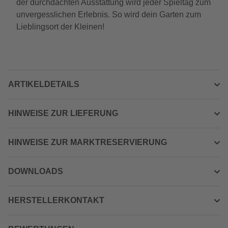
der durchdachten Ausstattung wird jeder Spieltag zum
unvergesslichen Erlebnis. So wird dein Garten zum
Lieblingsort der Kleinen!
ARTIKELDETAILS
HINWEISE ZUR LIEFERUNG
HINWEISE ZUR MARKTRESERVIERUNG
DOWNLOADS
HERSTELLERKONTAKT