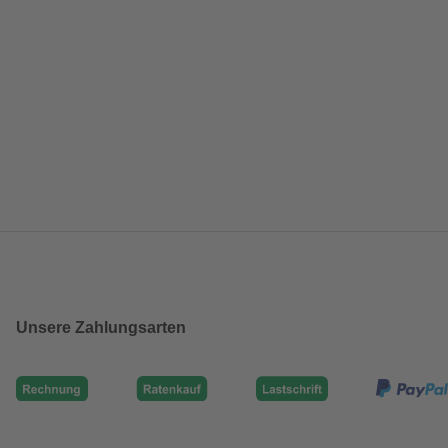
Unsere Zahlungsarten