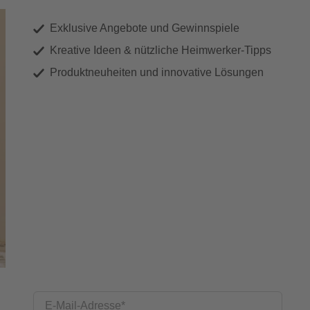
Exklusive Angebote und Gewinnspiele
Kreative Ideen & nützliche Heimwerker-Tipps
Produktneuheiten und innovative Lösungen
E-Mail-Adresse