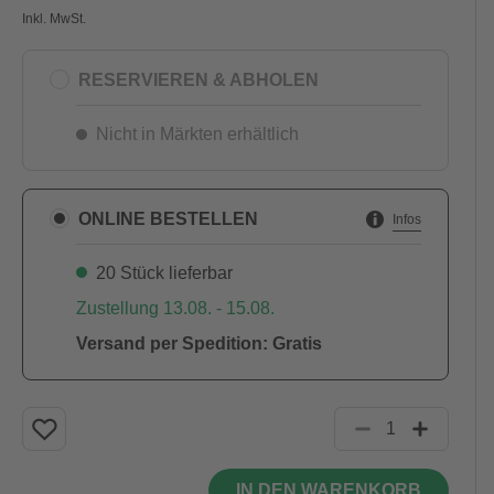
Inkl. MwSt.
RESERVIEREN & ABHOLEN
Nicht in Märkten erhältlich
ONLINE BESTELLEN
Infos
20 Stück lieferbar
Zustellung 13.08. - 15.08.
Versand per Spedition: Gratis
IN DEN WARENKORB