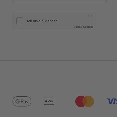
Friendly Captcha