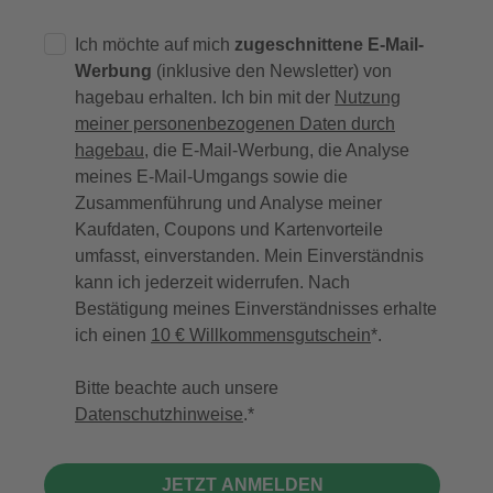
Ich möchte auf mich
zugeschnittene E-Mail-
Werbung
(inklusive den Newsletter) von
hagebau erhalten. Ich bin mit der
Nutzung
meiner personenbezogenen Daten durch
hagebau
, die E-Mail-Werbung, die Analyse
meines E-Mail-Umgangs sowie die
Zusammenführung und Analyse meiner
Kaufdaten, Coupons und Kartenvorteile
umfasst, einverstanden. Mein Einverständnis
kann ich jederzeit widerrufen. Nach
Bestätigung meines Einverständnisses erhalte
ich einen
10 € Willkommensgutschein
*.
Bitte beachte auch unsere
Datenschutzhinweise
.
JETZT ANMELDEN