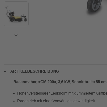
ARTIKELBESCHREIBUNG
Rasenmäher, »GM-200«, 3,6 kW, Schnittbreite 55 cm,
Höhenverstellbarer Lenkholm mit gummiertem Griffbe
Radantrieb mit einer Vorwärtsgeschwindigkeit