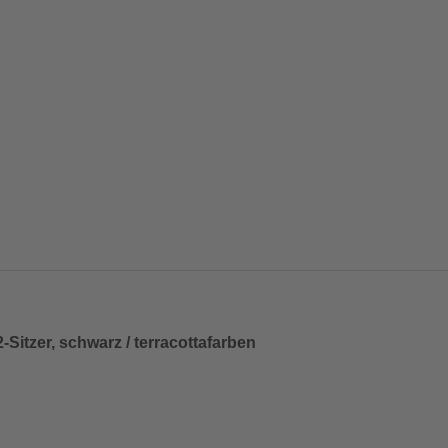
Sitzer, schwarz / terracottafarben