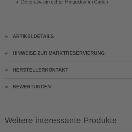
Dekorativ, ein echter Hingucker im Garten
ARTIKELDETAILS
HINWEISE ZUR MARKTRESERVIERUNG
HERSTELLERKONTAKT
BEWERTUNGEN
Weitere interessante Produkte