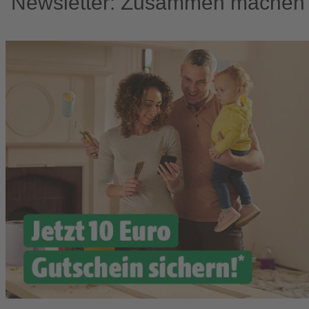
Newsletter: Zusammen machen w