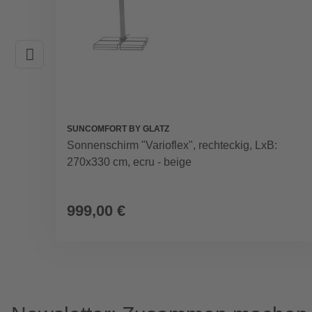
SUNCOMFORT BY GLATZ
Sonnenschirm "Varioflex", rechteckig, LxB:
270x330 cm, ecru - beige
999,00 €