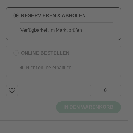
RESERVIEREN & ABHOLEN
Verfügbarkeit im Markt prüfen
ONLINE BESTELLEN
Nicht online erhältlich
IN DEN WARENKORB