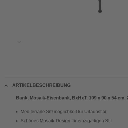
ARTIKELBESCHREIBUNG
Bank, Mosaik-Eisenbank, BxHxT: 109 x 90 x 54 cm, 2-
Mediterrane Sitzmöglichkeit für Urlaubsflai
Schönes Mosaik-Design für einzigartigen Stil