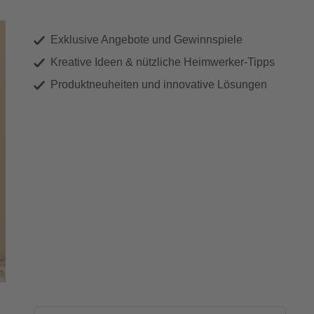
Exklusive Angebote und Gewinnspiele
Kreative Ideen & nützliche Heimwerker-Tipps
Produktneuheiten und innovative Lösungen