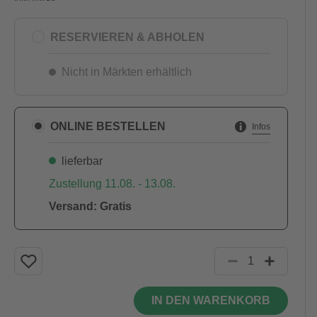
RESERVIEREN & ABHOLEN
Nicht in Märkten erhältlich
ONLINE BESTELLEN
Infos
lieferbar
Zustellung 11.08. - 13.08.
Versand: Gratis
IN DEN WARENKORB