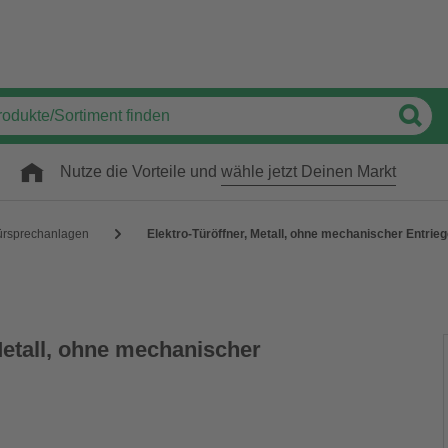
Nutze die Vorteile und
wähle jetzt Deinen Markt
ürsprechanlagen
Elektro-Türöffner, Metall, ohne mechanischer Entrie
Metall, ohne mechanischer