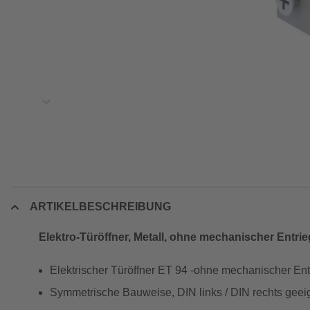
ARTIKELBESCHREIBUNG
Elektro-Türöffner, Metall, ohne mechanischer Entri
Elektrischer Türöffner ET 94 -ohne mechanischer En
Symmetrische Bauweise, DIN links / DIN rechts geei