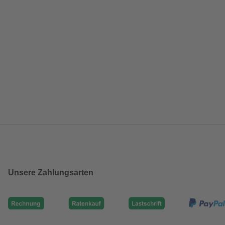
Unsere Zahlungsarten