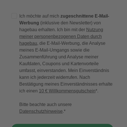
Ich möchte auf mich
zugeschnittene E-Mail-
Werbung
(inklusive den Newsletter) von
hagebau erhalten. Ich bin mit der
Nutzung
meiner personenbezogenen Daten durch
hagebau
, die E-Mail-Werbung, die Analyse
meines E-Mail-Umgangs sowie die
Zusammenführung und Analyse meiner
Kaufdaten, Coupons und Kartenvorteile
umfasst, einverstanden. Mein Einverständnis
kann ich jederzeit widerrufen. Nach
Bestätigung meines Einverständnisses erhalte
ich einen
10 € Willkommensgutschein
*.
Bitte beachte auch unsere
Datenschutzhinweise
.