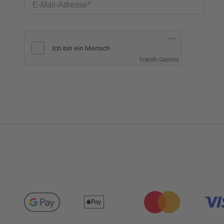
E-Mail-Adresse
Friendly Captcha