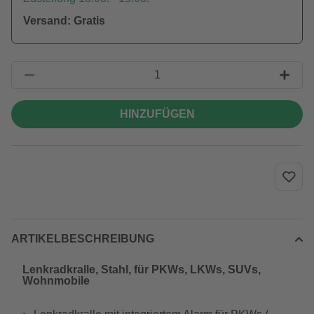
Versand: Gratis
HINZUFÜGEN
ARTIKELBESCHREIBUNG
Lenkradkralle, Stahl, für PKWs, LKWs, SUVs,
Wohnmobile