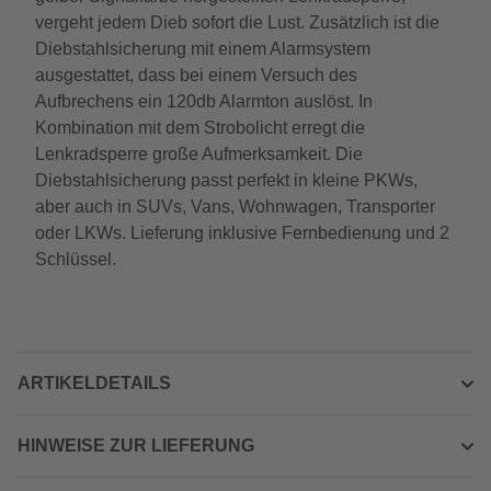
vergeht jedem Dieb sofort die Lust. Zusätzlich ist die
Diebstahlsicherung mit einem Alarmsystem
ausgestattet, dass bei einem Versuch des
Aufbrechens ein 120db Alarmton auslöst. In
Kombination mit dem Strobolicht erregt die
Lenkradsperre große Aufmerksamkeit. Die
Diebstahlsicherung passt perfekt in kleine PKWs,
aber auch in SUVs, Vans, Wohnwagen, Transporter
oder LKWs. Lieferung inklusive Fernbedienung und 2
Schlüssel.
ARTIKELDETAILS
HINWEISE ZUR LIEFERUNG