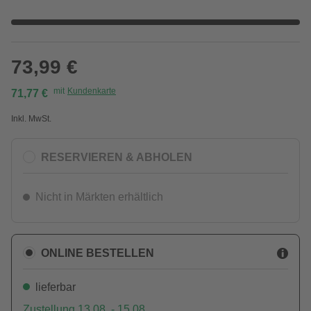
73,99 €
mit
Kundenkarte
71,77 €
Inkl. MwSt.
RESERVIEREN & ABHOLEN
Nicht in Märkten erhältlich
ONLINE BESTELLEN
lieferbar
Zustellung 13.08. - 15.08.