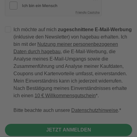
Friendly Captcha
Ich möchte auf mich
zugeschnittene E-Mail-Werbung
(inklusive den Newsletter) von hagebau erhalten. Ich
bin mit der
Nutzung meiner personenbezogenen
Daten durch hagebau
, die E-Mail-Werbung, die
Analyse meines E-Mail-Umgangs sowie die
Zusammenführung und Analyse meiner Kaufdaten,
Coupons und Kartenvorteile umfasst, einverstanden.
Mein Einverständnis kann ich jederzeit widerrufen.
Nach Bestätigung meines Einverständnisses erhalte
ich einen
10 € Willkommensgutschein
*.
Bitte beachte auch unsere
Datenschutzhinweise
.
JETZT ANMELDEN