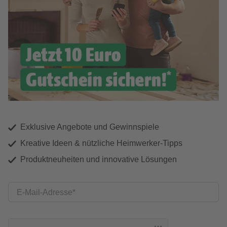
Exklusive Angebote und Gewinnspiele
Kreative Ideen & nützliche Heimwerker-Tipps
Produktneuheiten und innovative Lösungen
E-Mail-Adresse