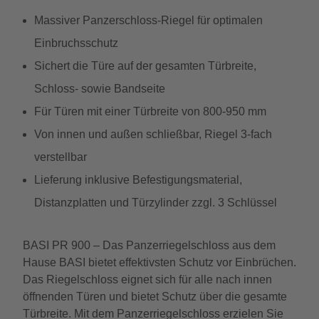
Massiver Panzerschloss-Riegel für optimalen
Einbruchsschutz
Sichert die Türe auf der gesamten Türbreite,
Schloss- sowie Bandseite
Für Türen mit einer Türbreite von 800-950 mm
Von innen und außen schließbar, Riegel 3-fach
verstellbar
Lieferung inklusive Befestigungsmaterial,
Distanzplatten und Türzylinder zzgl. 3 Schlüssel
BASI PR 900 – Das Panzerriegelschloss aus dem
Hause BASI bietet effektivsten Schutz vor Einbrüchen.
Das Riegelschloss eignet sich für alle nach innen
öffnenden Türen und bietet Schutz über die gesamte
Türbreite. Mit dem Panzerriegelschloss erzielen Sie