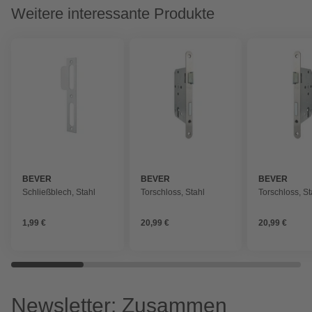
Weitere interessante Produkte
BEVER
BEVER
BEVER
Schließblech, Stahl
Torschloss, Stahl
Torschloss, St
1,99 €
20,99 €
20,99 €
Newsletter: Zusammen