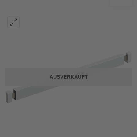
AUSVERKAUFT