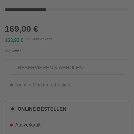
169,00 €
mit
Kundenkarte
163,93 €
Inkl. MwSt.
RESERVIEREN & ABHOLEN
Nicht in Märkten erhältlich
ONLINE BESTELLEN
Ausverkauft