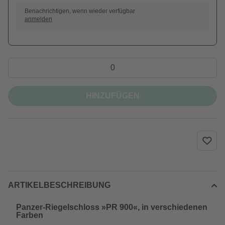
Benachrichtigen, wenn wieder verfügbar
anmelden
HINZUFÜGEN
ARTIKELBESCHREIBUNG
Panzer-Riegelschloss »PR 900«, in verschiedenen
Farben