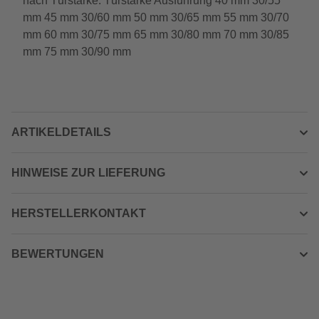
nach Türstärke: Türstärke Ausführung 40 mm 30/55
mm 45 mm 30/60 mm 50 mm 30/65 mm 55 mm 30/70
mm 60 mm 30/75 mm 65 mm 30/80 mm 70 mm 30/85
mm 75 mm 30/90 mm
ARTIKELDETAILS
HINWEISE ZUR LIEFERUNG
HERSTELLERKONTAKT
BEWERTUNGEN