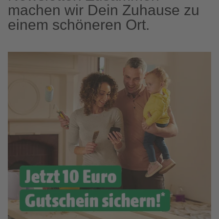
machen wir Dein Zuhause zu
einem schöneren Ort.